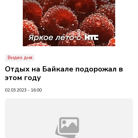
Видео дня
Отдых на Байкале подорожал в
этом году
02.03.2023 - 16:00