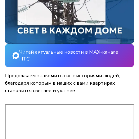
Читай актуальные новости в MAX-канале
НТС
Продолжаем знакомить вас с историями людей,
благодаря которым в наших с вами квартирах
становится светлее и уютнее.