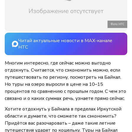
Фото НТС
Читай актуальные новости в MAX-канале
НТС
Многим интересно, где сейчас можно выгодно
отдохнуть. Считается, что сэкономить можно, если
путешествовать по региону, посмотреть на Байкал.
Но туры на озеро выросли в цене на 10–15
процентов по сравнению с прошлым годом. С чем это
связано и о каких суммах речь, узнаете прямо сейчас.
Хотите отдохнуть у Байкала в пределах Иркутской
области и думаете, что сможете так сэкономить?
Придётся вас разочаровать – даже такие летние
путешествия ударят по кошельку. Туры на Байкал