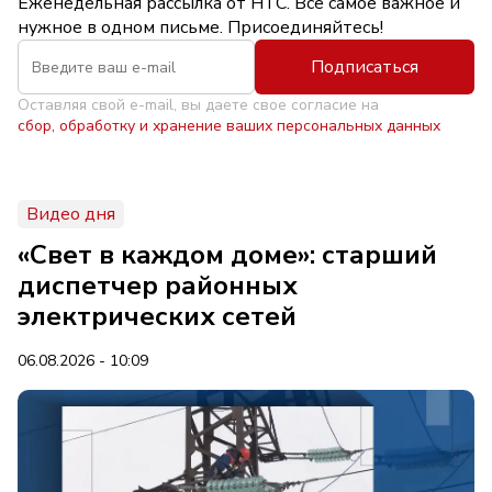
Еженедельная рассылка от НТС. Всё самое важное и
нужное в одном письме. Присоединяйтесь!
Подписаться
Оставляя свой e-mail, вы даете свое согласие на
сбор, обработку и хранение ваших персональных данных
Видео дня
«Свет в каждом доме»: старший
диспетчер районных
электрических сетей
06.08.2026 - 10:09