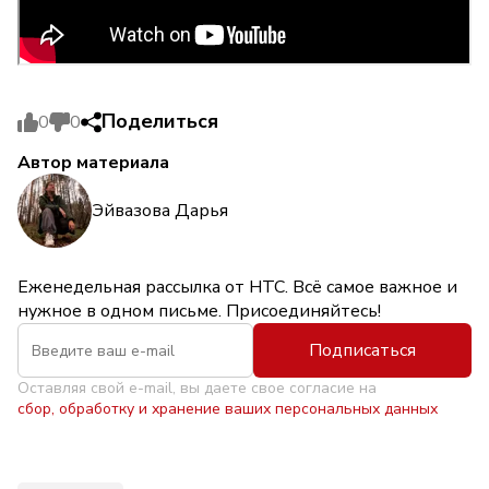
Поделиться
0
0
Автор материала
Эйвазова Дарья
Еженедельная рассылка от НТС. Всё самое важное и
нужное в одном письме. Присоединяйтесь!
Подписаться
Оставляя свой e-mail, вы даете свое согласие на
сбор, обработку и хранение ваших персональных данных