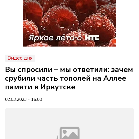
Видео дня
Вы спросили – мы ответили: зачем
срубили часть тополей на Аллее
памяти в Иркутске
02.03.2023 - 16:00