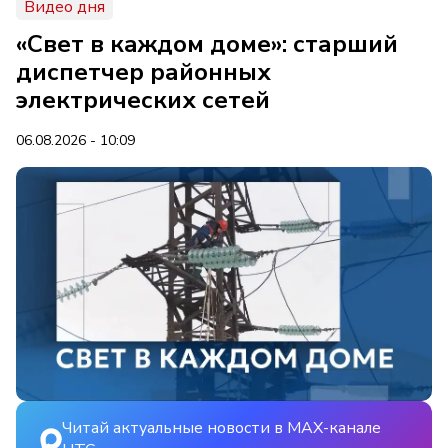
Видео дня
«Свет в каждом доме»: старший
диспетчер районных
электрических сетей
06.08.2026 - 10:09
Читай актуальные новости в MAX-канале