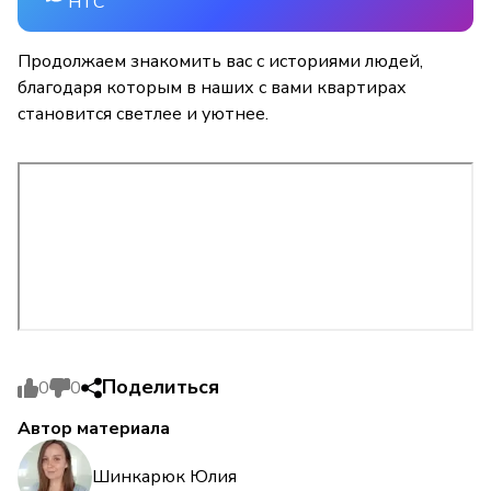
НТС
Продолжаем знакомить вас с историями людей,
благодаря которым в наших с вами квартирах
становится светлее и уютнее.
Поделиться
0
0
Автор материала
Шинкарюк Юлия