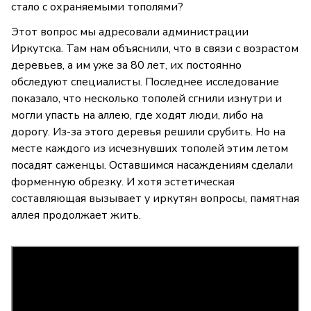
стало с охраняемыми тополями?
Этот вопрос мы адресовали администрации
Иркутска. Там нам объяснили, что в связи с возрастом
деревьев, а им уже за 80 лет, их постоянно
обследуют специалисты. Последнее исследование
показало, что несколько тополей сгнили изнутри и
могли упасть на аллею, где ходят люди, либо на
дорогу. Из-за этого деревья решили срубить. Но на
месте каждого из исчезнувших тополей этим летом
посадят саженцы. Оставшимся насаждениям сделали
форменную обрезку. И хотя эстетическая
составляющая вызывает у иркутян вопросы, памятная
аллея продолжает жить.