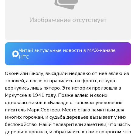
Читай актуальные новости в MAX-канале
НТС
Окончили школу, высадили недалеко от неё аллею из
тополей, а после отправились на фронт, откуда
вернулись лишь пятеро. Эта история произошла в
Иркутске в 1941 году. Позже аллею и своих
одноклассников в «Балладе о тополях» увековечил
писатель Марк Сергеев. Место стало памятным для
многих горожан, и судьба деревьев вызывает у них
беспокойство. Наши телезрители заметили, что часть
деревьев пропала, и обратились к нам с вопросом: что