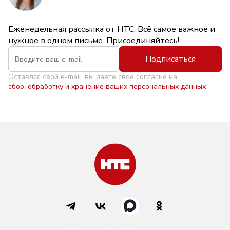
Еженедельная рассылка от НТС. Всё самое важное и
нужное в одном письме. Присоединяйтесь!
Подписаться
Оставляя свой e-mail, вы даете свое согласие на
сбор, обработку и хранение ваших персональных данных