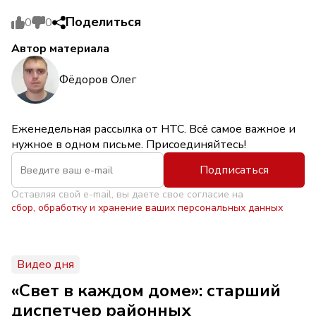
Поделиться
0
0
Автор материала
Фёдоров Олег
Еженедельная рассылка от НТС. Всё самое важное и
нужное в одном письме. Присоединяйтесь!
Подписаться
Оставляя свой e-mail, вы даете свое согласие на
сбор, обработку и хранение ваших персональных данных
Видео дня
«Свет в каждом доме»: старший
диспетчер районных