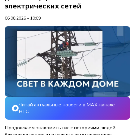
электрических сетей
06.08.2026 - 10:09
Читай актуальные новости в MAX-канале
НТС
Продолжаем знакомить вас с историями людей,