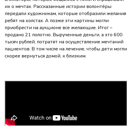
их о мечтах. Рассказанные истории волонтёры
передали художникам, которые отобразили желания
ребят на холстах. А позже эти картины могли
приобрести на аукционе все желающие. Итог –
продано 21 полотно. Вырученные деньги, а это 600
тысяч рублей, потратят на осуществление мечтаний
пациентов. В том числе на лечение, чтобы дети могли
скорее вернуться домой, к близким.