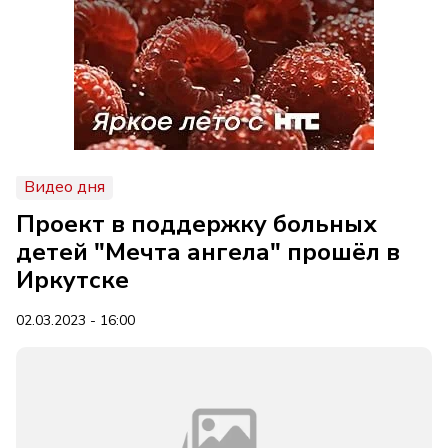
Видео дня
Проект в поддержку больных
детей "Мечта ангела" прошёл в
Иркутске
02.03.2023 - 16:00