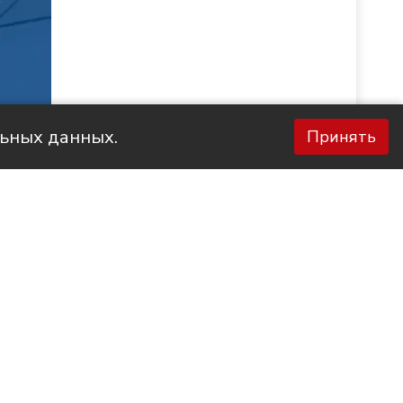
льных данных.
Принять