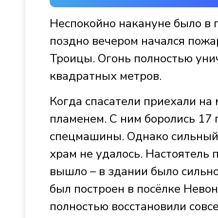
Неспокойно накануне было в 
поздно вечером начался пожар
Троицы. Огонь полностью уни
квадратных метров.
Когда спасатели приехали на 
пламенем. С ним боролись 17 
спецмашины. Однако сильный 
храм не удалось. Настоятель п
вышло – в здании было сильн
был построен в посёлке Невон
полностью восстановили совсе