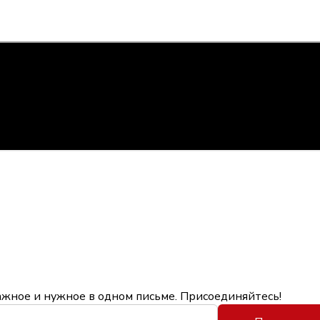
ажное и нужное в одном письме. Присоединяйтесь!