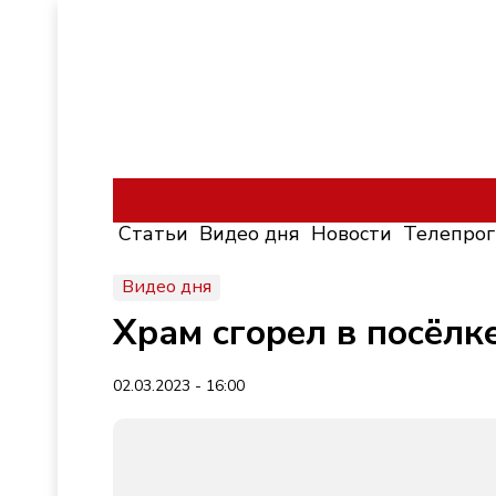
Статьи
Видео дня
Новости
Телепро
Видео дня
Храм сгорел в посёлк
02.03.2023 - 16:00