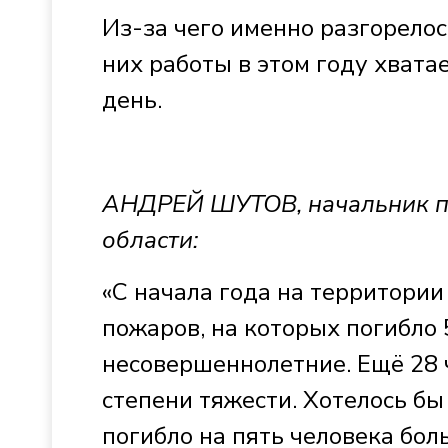
Из-за чего именно разгорелос
них работы в этом году хват
день.
АНДРЕЙ ШУТОВ, начальник пр
области:
«С начала года на территории
пожаров, на которых погибло 
несовершеннолетние. Ещё 28 
степени тяжести. Хотелось бы 
погибло на пять человека бо