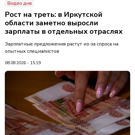
Видео дня
Рост на треть: в Иркутской
области заметно выросли
зарплаты в отдельных отраслях
Зарплатные предложения растут из-за спроса на
опытных специалистов
08.08.2026 - 15:19