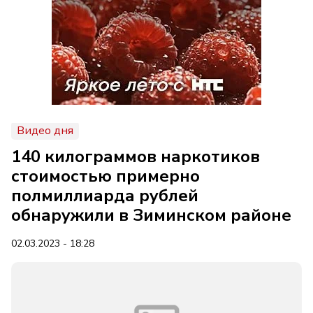
Видео дня
140 килограммов наркотиков
стоимостью примерно
полмиллиарда рублей
обнаружили в Зиминском районе
02.03.2023 - 18:28