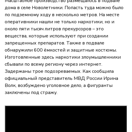
Масштабное производство размещалось в подвале
дома в селе Новолетники. Попасть туда можно было
по подземному ходу в несколько метров. На месте
оперативники нашли не только наркотики, но и
около пяти тысяч литров прекурсоров – это
вещества, которые используют при создании
запрещенных препаратов. Также в подвале
обнаружили 600 ёмкостей и защитные костюмы.
Изготовленные здесь наркотики злоумышленники
сбывали по всему региону через интернет.
Задержаны трое подозреваемых. Как сообщила
официальный представитель МВД России Ирина
Волк, возбуждено уголовное дело, а фигуранты
заключены под стражу.