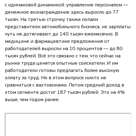
с одинаковой динамикой: управление персоналом —
денежное вознаграждение здесь выросло до 77
тысяч. На третью строчку также попали
представители автомобильного бизнеса, их зарплаты
чуть не дотягивают до 140 тысяч ежемесячно. В
медицине и фармацевтике предложения от
работодателей выросли на 10 процентов — до 80
тысяч рублей. Всё это связано с тем, что сейчас на
рынке труда ценятся опытные соискатели. И им
работодатели готовы предлагать более высокую
оплату за труд. Но в этом вопросе никто не
сравниться с вахтовиками. Летом средний доход в
этом сегменте достиг 187 тысяч рублей. Это на 4%
выше, чем годом ранее.