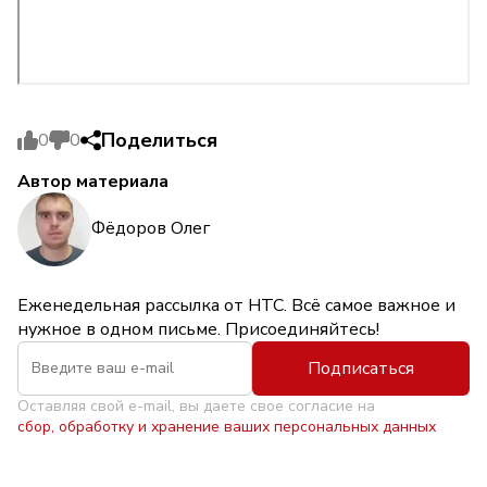
Поделиться
0
0
Автор материала
Фёдоров Олег
Еженедельная рассылка от НТС. Всё самое важное и
нужное в одном письме. Присоединяйтесь!
Подписаться
Оставляя свой e-mail, вы даете свое согласие на
сбор, обработку и хранение ваших персональных данных