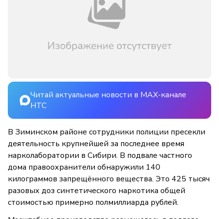
Читай актуальные новости в MAX-канале
НТС
В Зиминском районе сотрудники полиции пресекли
деятельность крупнейшей за последнее время
нарколаборатории в Сибири. В подвале частного
дома правоохранители обнаружили 140
килограммов запрещённого вещества. Это 425 тысяч
разовых доз синтетического наркотика общей
стоимостью примерно полмиллиарда рублей.