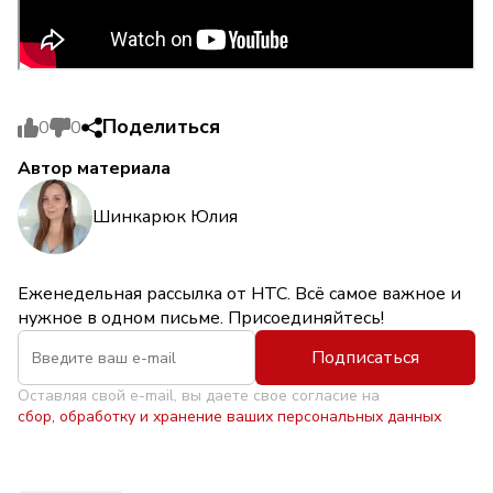
Поделиться
0
0
Автор материала
Шинкарюк Юлия
Еженедельная рассылка от НТС. Всё самое важное и
нужное в одном письме. Присоединяйтесь!
Подписаться
Оставляя свой e-mail, вы даете свое согласие на
сбор, обработку и хранение ваших персональных данных