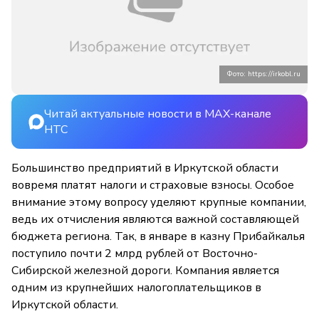
Фото: https://irkobl.ru
Читай актуальные новости в MAX-канале
НТС
Большинство предприятий в Иркутской области
вовремя платят налоги и страховые взносы. Особое
внимание этому вопросу уделяют крупные компании,
ведь их отчисления являются важной составляющей
бюджета региона. Так, в январе в казну Прибайкалья
поступило почти 2 млрд рублей от Восточно-
Сибирской железной дороги. Компания является
одним из крупнейших налогоплательщиков в
Иркутской области.