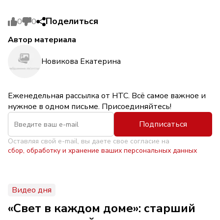
Поделиться
0
0
Автор материала
Новикова Екатерина
Еженедельная рассылка от НТС. Всё самое важное и
нужное в одном письме. Присоединяйтесь!
Подписаться
Оставляя свой e-mail, вы даете свое согласие на
сбор, обработку и хранение ваших персональных данных
Видео дня
«Свет в каждом доме»: старший