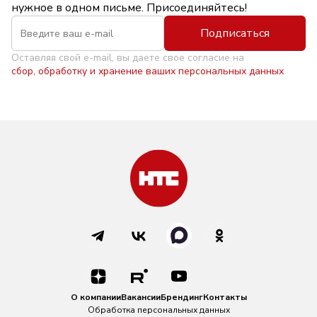
нужное в одном письме. Присоединяйтесь!
Подписаться
Оставляя свой e-mail, вы даете свое согласие на
сбор, обработку и хранение ваших персональных данных
О компании
Вакансии
Брендинг
Контакты
Обработка персональных данных