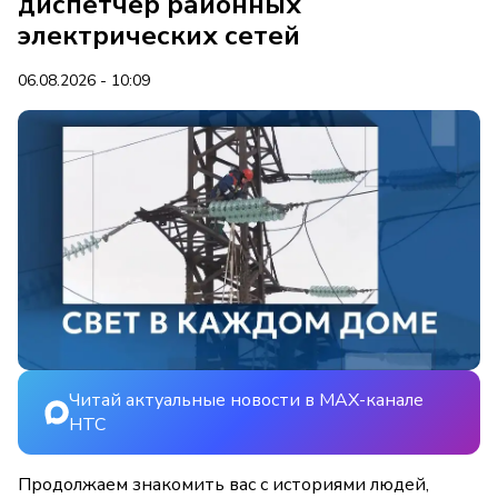
диспетчер районных
электрических сетей
06.08.2026 - 10:09
Читай актуальные новости в MAX-канале
НТС
Продолжаем знакомить вас с историями людей,