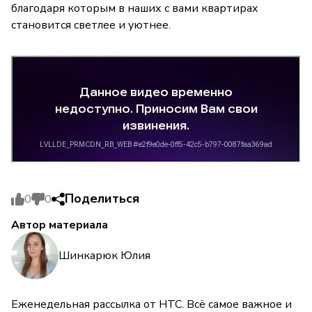
благодаря которым в наших с вами квартирах
становится светлее и уютнее.
Поделиться
0
0
Автор материала
Шинкарюк Юлия
Еженедельная рассылка от НТС. Всё самое важное и