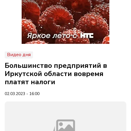
Видео дня
Большинство предприятий в
Иркутской области вовремя
платят налоги
02.03.2023 - 16:00