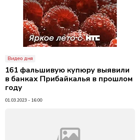
Видео дня
161 фальшивую купюру выявили
в банках Прибайкалья в прошлом
году
01.03.2023 - 16:00