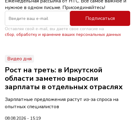
Еженедельная рассылка от НТС. Всё самое важное и
нужное в одном письме. Присоединяйтесь!
Подписаться
Оставляя свой e-mail, вы даете свое согласие на
сбор, обработку и хранение ваших персональных данных
Видео дня
Рост на треть: в Иркутской
области заметно выросли
зарплаты в отдельных отраслях
Зарплатные предложения растут из-за спроса на
опытных специалистов
08.08.2026 - 15:19