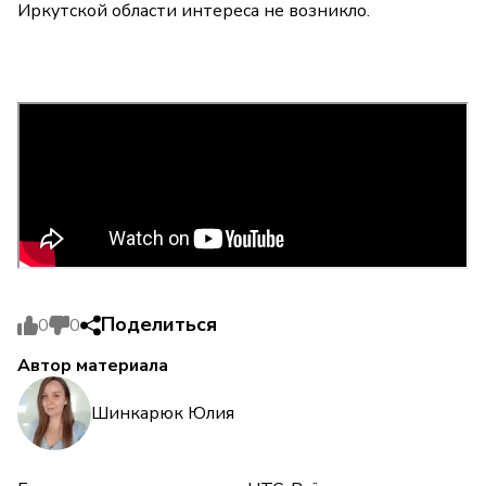
Иркутской области интереса не возникло.
Поделиться
0
0
Автор материала
Шинкарюк Юлия