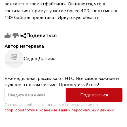
контакт» и «поинтфайтинг». Ожидается, что в
состязаниях примут участие более 400 спортсменов.
189 бойцов представят Иркутскую область.
Поделиться
0
0
Автор материала
Седов Даниил
Еженедельная рассылка от НТС. Всё самое важное и
нужное в одном письме. Присоединяйтесь!
Подписаться
Оставляя свой e-mail, вы даете свое согласие на
сбор, обработку и хранение ваших персональных данных