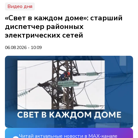
Видео дня
«Свет в каждом доме»: старший
диспетчер районных
электрических сетей
06.08.2026 - 10:09
Читай актуальные новости в MAX-канале