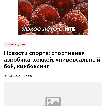
Видео дня
Новости спорта: спортивная
аэробика, хоккей, универсальный
бой, кикбоксинг
01.03.2023 - 16:00