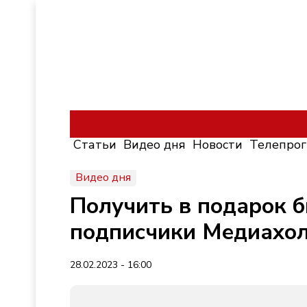
Статьи
Видео дня
Новости
Телепро
Видео дня
Получить в подарок 
подписчики Медиахол
28.02.2023 - 16:00