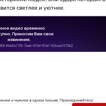
вится светлее и уютнее.
ажное и нужное в одном письме. Присоединяйтесь!