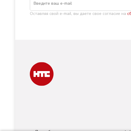
Оставляя свой e-mail, вы даете свое согласие на
с