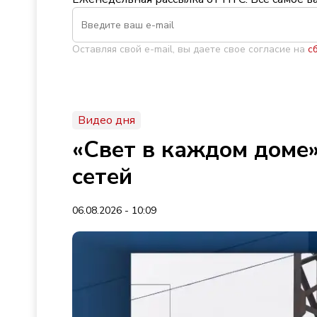
Оставляя свой e-mail, вы даете свое согласие на
с
Видео дня
«Свет в каждом доме»
сетей
06.08.2026 - 10:09