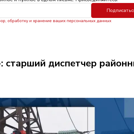
Подписатьс
бор, обработку и хранение ваших персональных данных
: старший диспетчер районн