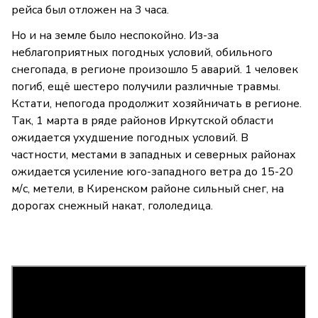
рейса был отложен на 3 часа.
Но и на земле было неспокойно. Из-за
неблагоприятных погодных условий, обильного
снегопада, в регионе произошло 5 аварий. 1 человек
погиб, ещё шестеро получили различные травмы.
Кстати, непогода продолжит хозяйничать в регионе.
Так, 1 марта в ряде районов Иркутской области
ожидается ухудшение погодных условий. В
частности, местами в западных и северных районах
ожидается усиление юго-западного ветра до 15-20
м/с, метели, в Киренском районе сильный снег, на
дорогах снежный накат, гололедица.