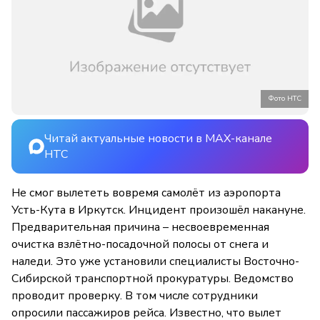
Фото НТС
Читай актуальные новости в MAX-канале
НТС
Не смог вылететь вовремя самолёт из аэропорта
Усть-Кута в Иркутск. Инцидент произошёл накануне.
Предварительная причина – несвоевременная
очистка взлётно-посадочной полосы от снега и
наледи. Это уже установили специалисты Восточно-
Сибирской транспортной прокуратуры. Ведомство
проводит проверку. В том числе сотрудники
опросили пассажиров рейса. Известно, что вылет