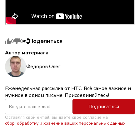
Поделиться
0
0
Автор материала
Фёдоров Олег
Еженедельная рассылка от НТС. Всё самое важное и
нужное в одном письме. Присоединяйтесь!
Подписаться
Оставляя свой e-mail, вы даете свое согласие на
сбор, обработку и хранение ваших персональных данных