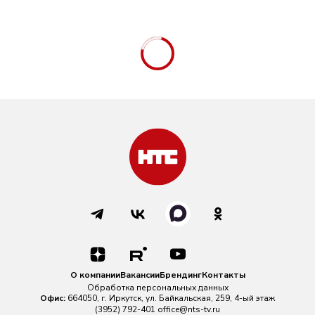
О компании
Вакансии
Брендинг
Контакты
Обработка персональных данных
Офис:
664050, г. Иркутск, ул. Байкальская, 259, 4-ый этаж
(3952) 792-401
office@nts-tv.ru