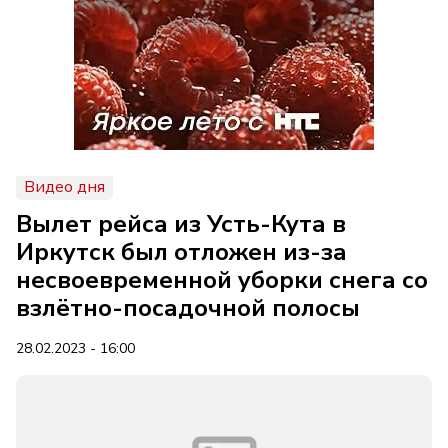
Видео дня
Вылет рейса из Усть-Кута в
Иркутск был отложен из-за
несвоевременной уборки снега со
взлётно-посадочной полосы
28.02.2023 - 16:00