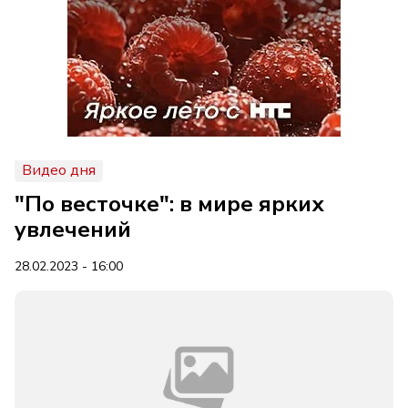
Видео дня
"По весточке": в мире ярких
увлечений
28.02.2023 - 16:00