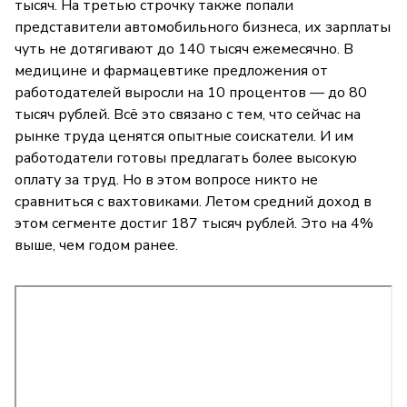
тысяч. На третью строчку также попали
представители автомобильного бизнеса, их зарплаты
чуть не дотягивают до 140 тысяч ежемесячно. В
медицине и фармацевтике предложения от
работодателей выросли на 10 процентов — до 80
тысяч рублей. Всё это связано с тем, что сейчас на
рынке труда ценятся опытные соискатели. И им
работодатели готовы предлагать более высокую
оплату за труд. Но в этом вопросе никто не
сравниться с вахтовиками. Летом средний доход в
этом сегменте достиг 187 тысяч рублей. Это на 4%
выше, чем годом ранее.