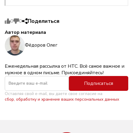
Поделиться
0
0
Автор материала
Фёдоров Олег
Еженедельная рассылка от НТС. Всё самое важное и
нужное в одном письме. Присоединяйтесь!
Подписаться
Оставляя свой e-mail, вы даете свое согласие на
сбор, обработку и хранение ваших персональных данных