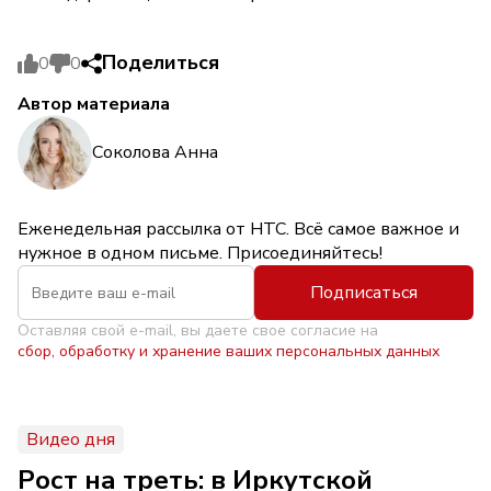
Поделиться
0
0
Автор материала
Соколова Анна
Еженедельная рассылка от НТС. Всё самое важное и
нужное в одном письме. Присоединяйтесь!
Подписаться
Оставляя свой e-mail, вы даете свое согласие на
сбор, обработку и хранение ваших персональных данных
Видео дня
Рост на треть: в Иркутской