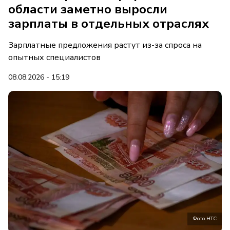
области заметно выросли
зарплаты в отдельных отраслях
Зарплатные предложения растут из-за спроса на
опытных специалистов
08.08.2026 - 15:19
Фото НТС