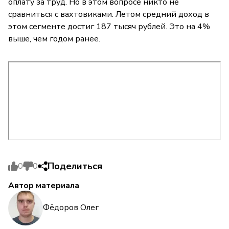
оплату за труд. Но в этом вопросе никто не
сравниться с вахтовиками. Летом средний доход в
этом сегменте достиг 187 тысяч рублей. Это на 4%
выше, чем годом ранее.
Поделиться
0
0
Автор материала
Фёдоров Олег