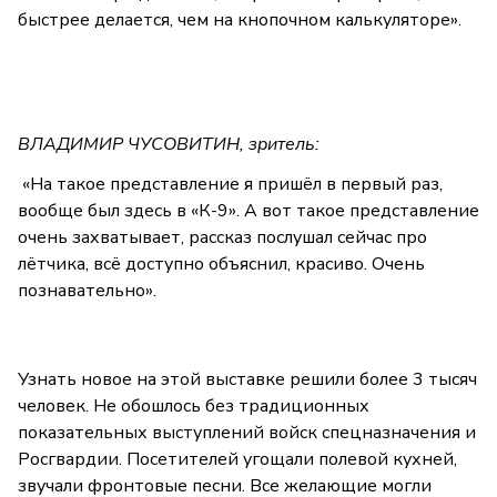
быстрее делается, чем на кнопочном калькуляторе».
ВЛАДИМИР ЧУСОВИТИН, зритель:
«На такое представление я пришёл в первый раз,
вообще был здесь в «К-9». А вот такое представление
очень захватывает, рассказ послушал сейчас про
лётчика, всё доступно объяснил, красиво. Очень
познавательно».
Узнать новое на этой выставке решили более 3 тысяч
человек. Не обошлось без традиционных
показательных выступлений войск спецназначения и
Росгвардии. Посетителей угощали полевой кухней,
звучали фронтовые песни. Все желающие могли