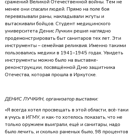
сражений Великой Отечественной войны. Тем не
менее они спасали людей. Прямо на поле боя
перевязывали раны, накладывали жгуты и
вытаскивали бойцов. Студент медицинского
университета Денис Лучкин решил наглядно
продемонстрировать быт санитаров тех лет. Эти
инструменты – семейная реликвия. Именно такими
пользовались медики в 1941–1945 годах. Увидеть
инструменты можно было на выставке-
реконструкции, посвящённой Дню защитника
Отечества, которая прошла в Иркутске.
ДЕНИС ЛУЧКИН, организатор выставки:
«Я всегда хотел просвещать в этой области, всё-таки
я учусь в ИГМУ, и как-то хотелось показать, что не
только оружием выиграли, ещё и санитары, надо
было лечить, и сколько раненых было, 98 процентов