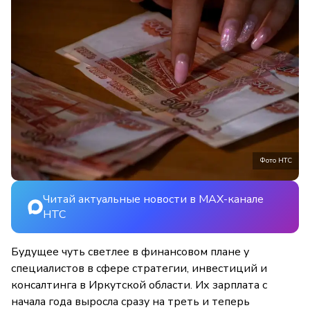
Фото НТС
Читай актуальные новости в MAX-канале
НТС
Будущее чуть светлее в финансовом плане у
специалистов в сфере стратегии, инвестиций и
консалтинга в Иркутской области. Их зарплата с
начала года выросла сразу на треть и теперь