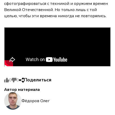
сфотографироваться с техникой и оружием времен
Великой Отечественной. Но только лишь с той
целью, чтобы эти времена никогда не повторялись.
Поделиться
0
0
Автор материала
Фёдоров Олег