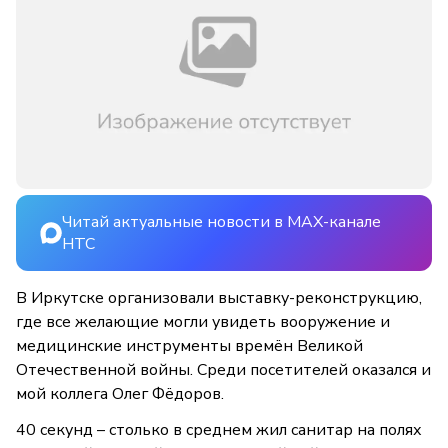
Читай актуальные новости в MAX-канале
НТС
В Иркутске организовали выставку-реконструкцию,
где все желающие могли увидеть вооружение и
медицинские инструменты времён Великой
Отечественной войны. Среди посетителей оказался и
мой коллега Олег Фёдоров.
40 секунд – столько в среднем жил санитар на полях