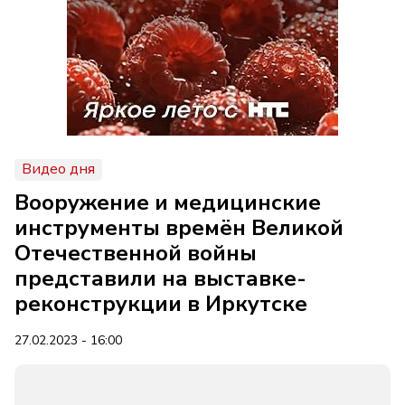
Видео дня
Вооружение и медицинские
инструменты времён Великой
Отечественной войны
представили на выставке-
реконструкции в Иркутске
27.02.2023 - 16:00