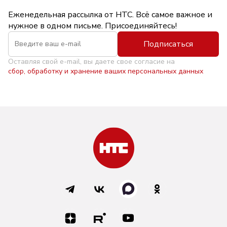
Еженедельная рассылка от НТС. Всё самое важное и
нужное в одном письме. Присоединяйтесь!
Подписаться
Оставляя свой e-mail, вы даете свое согласие на
сбор, обработку и хранение ваших персональных данных