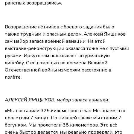
раненых возвращались».
Возвращение лётчиков с боевого задания было
также трудным и опасным делом. Алексей Ямщиков
сам майор запаса военной авиации. На этой
выставке-реконструкции оказался тоже не с пустыми
руками. Иркутянам показывает штурманскую
линейку. С её помощью во времена Великой
Отечественной войны измеряли расстояние в
полёте.
АЛЕКСЕЙ ЯМЩИКОВ, майор запаса авиации:
«Мы поставили 325 километров в час. Мы знаем, что
пролетели 7 минут. По нижней шкале мы ставим 7
бегунком. Мы пролетели 38 километров. Это всё
очень быстро делается, мы реально проверяли, это