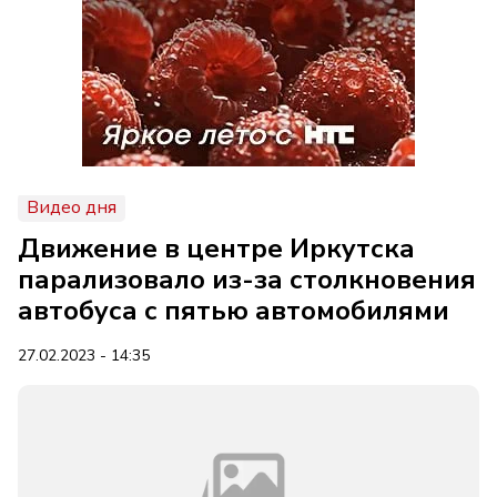
Видео дня
Движение в центре Иркутска
парализовало из-за столкновения
автобуса с пятью автомобилями
27.02.2023 - 14:35