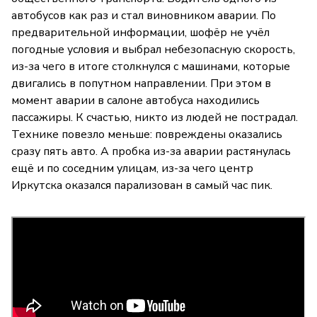
автобусов как раз и стал виновником аварии. По
предварительной информации, шофёр не учёл
погодные условия и выбрал небезопасную скорость,
из-за чего в итоге столкнулся с машинами, которые
двигались в попутном направлении. При этом в
момент аварии в салоне автобуса находились
пассажиры. К счастью, никто из людей не пострадал.
Технике повезло меньше: повреждены оказались
сразу пять авто. А пробка из-за аварии растянулась
ещё и по соседним улицам, из-за чего центр
Иркутска оказался парализован в самый час пик.