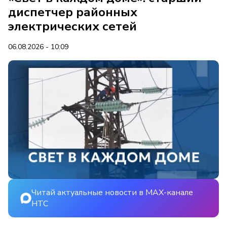
диспетчер районных
электрических сетей
06.08.2026 - 10:09
Читай актуальные новости в MAX-канале
НТС