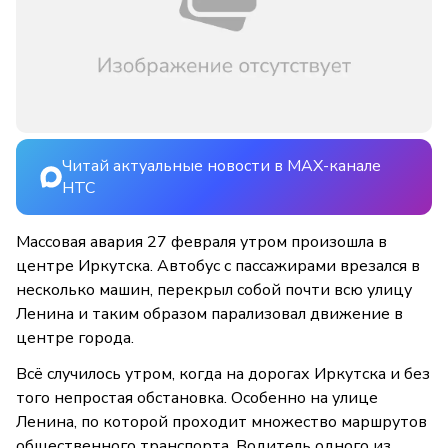
Читай актуальные новости в MAX-канале
НТС
Массовая авария 27 февраля утром произошла в
центре Иркутска. Автобус с пассажирами врезался в
несколько машин, перекрыл собой почти всю улицу
Ленина и таким образом парализовал движение в
центре города.
Всё случилось утром, когда на дорогах Иркутска и без
того непростая обстановка. Особенно на улице
Ленина, по которой проходит множество маршрутов
общественного транспорта. Водитель одного из