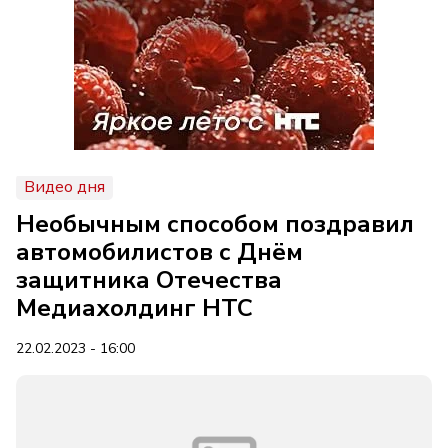
Видео дня
Необычным способом поздравил
автомобилистов с Днём
защитника Отечества
Медиахолдинг НТС
22.02.2023 - 16:00