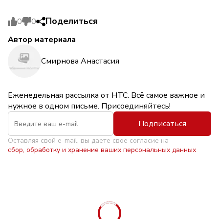
Поделиться
0
0
Автор материала
Смирнова Анастасия
Еженедельная рассылка от НТС. Всё самое важное и
нужное в одном письме. Присоединяйтесь!
Подписаться
Оставляя свой e-mail, вы даете свое согласие на
сбор, обработку и хранение ваших персональных данных