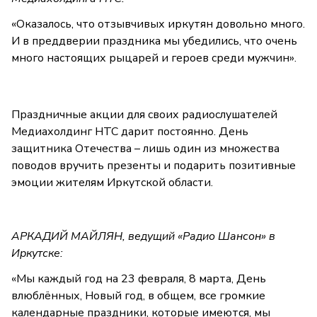
«Оказалось, что отзывчивых иркутян довольно много.
И в преддверии праздника мы убедились, что очень
много настоящих рыцарей и героев среди мужчин».
Праздничные акции для своих радиослушателей
Медиахолдинг НТС дарит постоянно. День
защитника Отечества – лишь один из множества
поводов вручить презенты и подарить позитивные
эмоции жителям Иркутской области.
АРКАДИЙ МАЙЛЯН, ведущий «Радио Шансон» в
Иркутске:
«Мы каждый год на 23 февраля, 8 марта, День
влюблённых, Новый год, в общем, все громкие
календарные праздники, которые имеются, мы