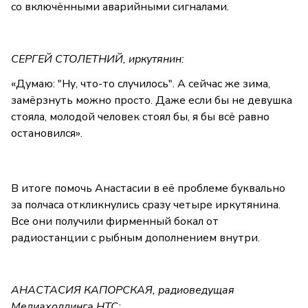
со включёнными аварийными сигналами.
СЕРГЕЙ СТОЛЕТНИЙ, иркутянин:
«Думаю: "Ну, что-то случилось". А сейчас же зима,
замёрзнуть можно просто. Даже если бы не девушка
стояла, молодой человек стоял бы, я бы всё равно
остановился».
В итоге помочь Анастасии в её проблеме буквально
за полчаса откликнулись сразу четыре иркутянина.
Все они получили фирменный бокал от
радиостанции с рыбным дополнением внутри.
АНАСТАСИЯ КАПОРСКАЯ, радиоведущая
Медиахолдинга НТС: