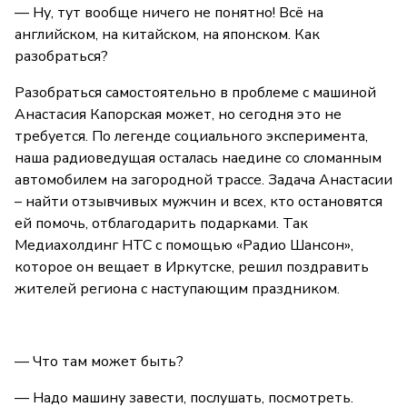
— Ну, тут вообще ничего не понятно! Всё на
английском, на китайском, на японском. Как
разобраться?
Разобраться самостоятельно в проблеме с машиной
Анастасия Капорская может, но сегодня это не
требуется. По легенде социального эксперимента,
наша радиоведущая осталась наедине со сломанным
автомобилем на загородной трассе. Задача Анастасии
– найти отзывчивых мужчин и всех, кто остановятся
ей помочь, отблагодарить подарками. Так
Медиахолдинг НТС с помощью «Радио Шансон»,
которое он вещает в Иркутске, решил поздравить
жителей региона с наступающим праздником.
— Что там может быть?
— Надо машину завести, послушать, посмотреть.