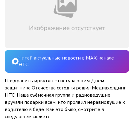
Читай актуальные новости в MAX-канале
НТС
Поздравить иркутян с наступающим Днём
защитника Отечества сегодня решил Медиахолдинг
НТС. Наша съёмочная группа и радиоведущие
вручали подарки всем, кто проявил неравнодушие к
водителю в беде. Как это было, смотрите в
следующем сюжете.