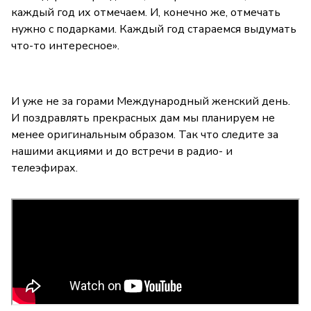
каждый год их отмечаем. И, конечно же, отмечать
нужно с подарками. Каждый год стараемся выдумать
что-то интересное».
И уже не за горами Международный женский день.
И поздравлять прекрасных дам мы планируем не
менее оригинальным образом. Так что следите за
нашими акциями и до встречи в радио- и
телеэфирах.