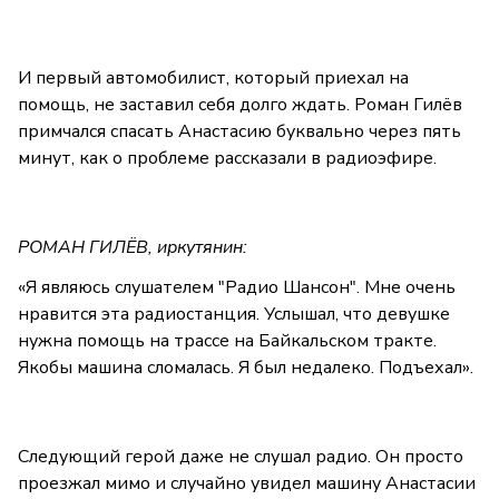
И первый автомобилист, который приехал на
помощь, не заставил себя долго ждать. Роман Гилёв
примчался спасать Анастасию буквально через пять
минут, как о проблеме рассказали в радиоэфире.
РОМАН ГИЛЁВ, иркутянин:
«Я являюсь слушателем "Радио Шансон". Мне очень
нравится эта радиостанция. Услышал, что девушке
нужна помощь на трассе на Байкальском тракте.
Якобы машина сломалась. Я был недалеко. Подъехал».
Следующий герой даже не слушал радио. Он просто
проезжал мимо и случайно увидел машину Анастасии