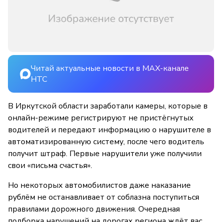
Читай актуальные новости в MAX-канале
НТС
В Иркутской области заработали камеры, которые в
онлайн-режиме регистрируют не пристёгнутых
водителей и передают информацию о нарушителе в
автоматизированную систему, после чего водитель
получит штраф. Первые нарушители уже получили
свои «письма счастья».
Но некоторых автомобилистов даже наказание
рублём не останавливает от соблазна поступиться
правилами дорожного движения. Очередная
подборка нарушений на дорогах региона ждёт вас