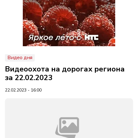
Видео дня
Видеоохота на дорогах региона
за 22.02.2023
22.02.2023 - 16:00