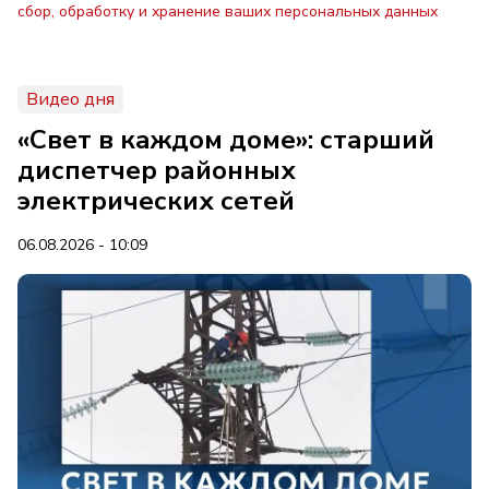
сбор, обработку и хранение ваших персональных данных
Видео дня
«Свет в каждом доме»: старший
диспетчер районных
электрических сетей
06.08.2026 - 10:09