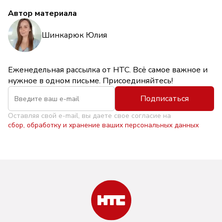
Автор материала
Шинкарюк Юлия
Еженедельная рассылка от НТС. Всё самое важное и
нужное в одном письме. Присоединяйтесь!
Подписаться
Оставляя свой e-mail, вы даете свое согласие на
сбор, обработку и хранение ваших персональных данных