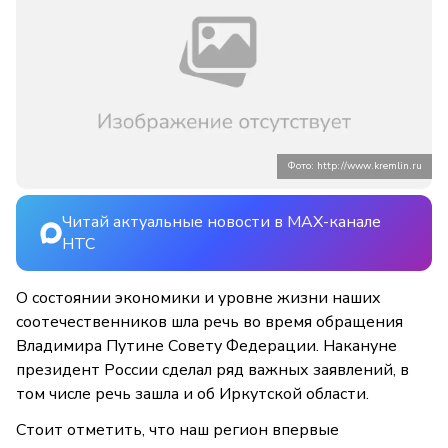
Фото: http://www.kremlin.ru
Читай актуальные новости в MAX-канале
НТС
О состоянии экономики и уровне жизни наших
соотечественников шла речь во время обращения
Владимира Путине Совету Федерации. Накануне
президент России сделал ряд важных заявлений, в
том числе речь зашла и об Иркутской области.
Стоит отметить, что наш регион впервые