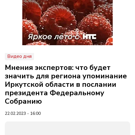
Видео дня
Мнения экспертов: что будет
значить для региона упоминание
Иркутской области в послании
президента Федеральному
Собранию
22.02.2023 - 16:00