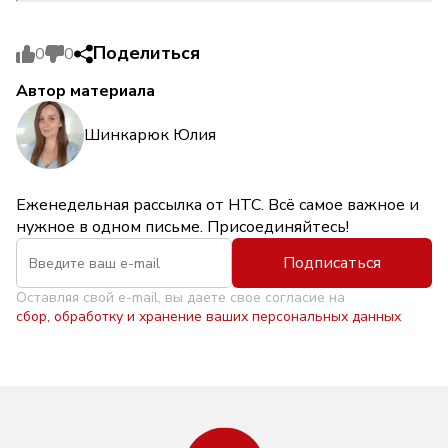
Поделиться
0
0
Автор материала
Шинкарюк Юлия
Еженедельная рассылка от НТС. Всё самое важное и
нужное в одном письме. Присоединяйтесь!
Подписаться
Оставляя свой e-mail, вы даете свое согласие на
сбор, обработку и хранение ваших персональных данных