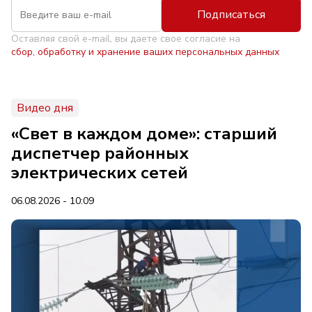
Подписаться
Оставляя свой e-mail, вы даете свое согласие на
сбор, обработку и хранение ваших персональных данных
Видео дня
«Свет в каждом доме»: старший
диспетчер районных
электрических сетей
06.08.2026 - 10:09