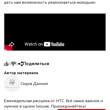
дать нам возможность реализоваться молодым».
Поделиться
0
0
Автор материала
Седов Даниил
Еженедельная рассылка от НТС. Всё самое важное и
нужное в одном письме. Присоединяйтесь!