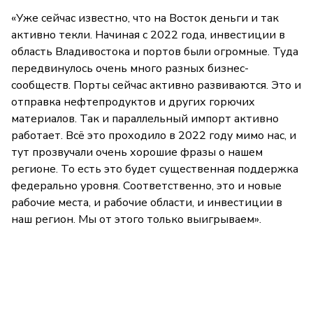
«Уже сейчас известно, что на Восток деньги и так
активно текли. Начиная с 2022 года, инвестиции в
область Владивостока и портов были огромные. Туда
передвинулось очень много разных бизнес-
сообществ. Порты сейчас активно развиваются. Это и
отправка нефтепродуктов и других горючих
материалов. Так и параллельный импорт активно
работает. Всё это проходило в 2022 году мимо нас, и
тут прозвучали очень хорошие фразы о нашем
регионе. То есть это будет существенная поддержка
федерально уровня. Соответственно, это и новые
рабочие места, и рабочие области, и инвестиции в
наш регион. Мы от этого только выигрываем».