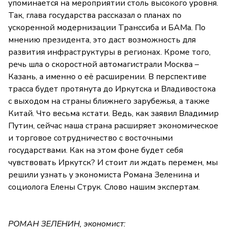
упоминается на мероприятии столь высокого уровня.
Так, глава государства рассказал о планах по
ускоренной модернизации Транссиба и БАМа. По
мнению президента, это даст возможность для
развития инфраструктуры в регионах. Кроме того,
речь шла о скоростной автомагистрали Москва –
Казань, а именно о её расширении. В перспективе
трасса будет протянута до Иркутска и Владивостока
с выходом на страны ближнего зарубежья, а также
Китай. Что весьма кстати. Ведь, как заявил Владимир
Путин, сейчас наша страна расширяет экономическое
и торговое сотрудничество с восточными
государствами. Как на этом фоне будет себя
чувствовать Иркутск? И стоит ли ждать перемен, мы
решили узнать у экономиста Романа Зеленина и
социолога Елены Струк. Слово нашим экспертам.
РОМАН ЗЕЛЕНИН, экономист: