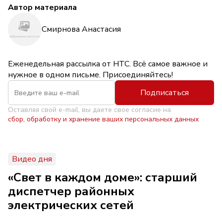
Автор материала
Смирнова Анастасия
Еженедельная рассылка от НТС. Всё самое важное и
нужное в одном письме. Присоединяйтесь!
Подписаться
Оставляя свой e-mail, вы даете свое согласие на
сбор, обработку и хранение ваших персональных данных
Видео дня
«Свет в каждом доме»: старший
диспетчер районных
электрических сетей