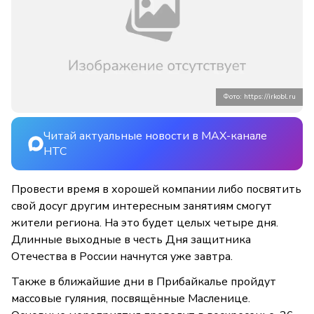
Фото: https://irkobl.ru
Читай актуальные новости в MAX-канале
НТС
Провести время в хорошей компании либо посвятить
свой досуг другим интересным занятиям смогут
жители региона. На это будет целых четыре дня.
Длинные выходные в честь Дня защитника
Отечества в России начнутся уже завтра.
Также в ближайшие дни в Прибайкалье пройдут
массовые гуляния, посвящённые Масленице.