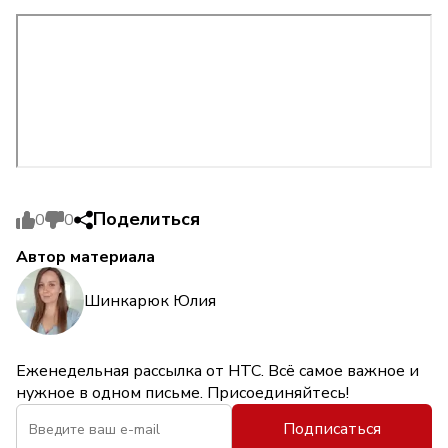
Поделиться
0
0
Автор материала
Шинкарюк Юлия
Еженедельная рассылка от НТС. Всё самое важное и
нужное в одном письме. Присоединяйтесь!
Подписаться