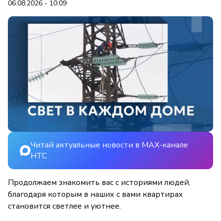
06.08.2026 - 10:09
Читай актуальные новости в MAX-канале
НТС
Продолжаем знакомить вас с историями людей,
благодаря которым в наших с вами квартирах
становится светлее и уютнее.