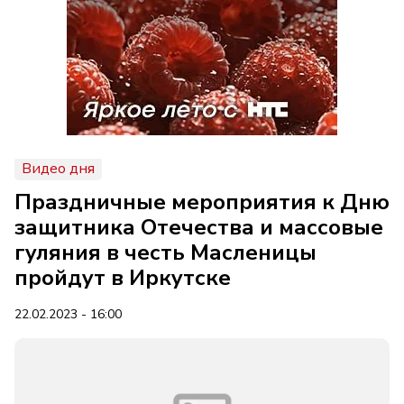
Видео дня
Праздничные мероприятия к Дню
защитника Отечества и массовые
гуляния в честь Масленицы
пройдут в Иркутске
22.02.2023 - 16:00