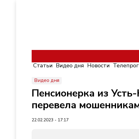
Статьи
Видео дня
Новости
Телепро
Видео дня
Пенсионерка из Усть-
перевела мошенникам
22.02.2023 - 17:17