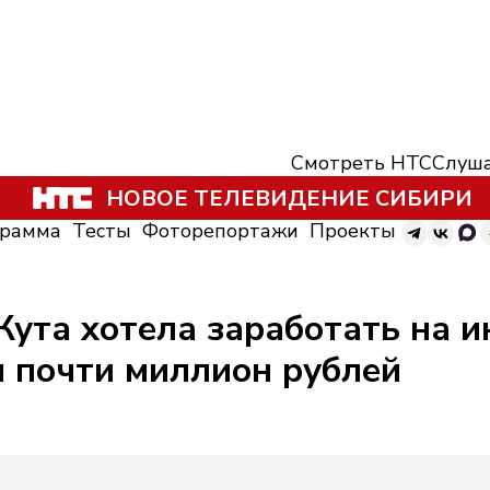
Смотреть НТС
Слуша
НОВОЕ ТЕЛЕВИДЕНИЕ СИБИРИ
грамма
Тесты
Фоторепортажи
Проекты
Кута хотела заработать на и
 почти миллион рублей