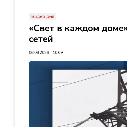
Видео дня
«Свет в каждом доме»
сетей
06.08.2026 - 10:09