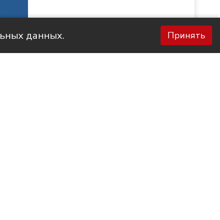
льных данных.
Принять