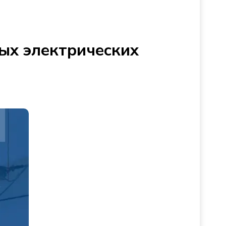
ых электрических