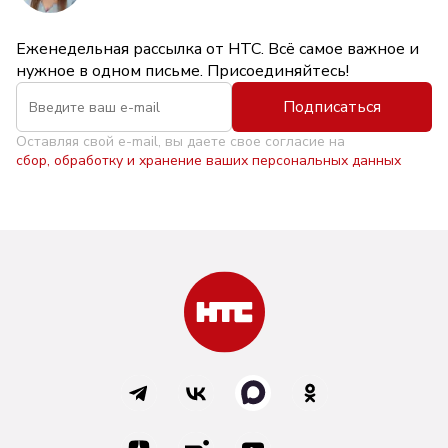
Еженедельная рассылка от НТС. Всё самое важное и
нужное в одном письме. Присоединяйтесь!
Подписаться
Оставляя свой e-mail, вы даете свое согласие на
сбор, обработку и хранение ваших персональных данных