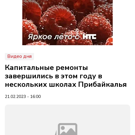
Видео дня
Капитальные ремонты
завершились в этом году в
нескольких школах Прибайкалья
21.02.2023 - 16:00