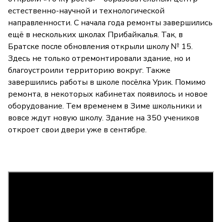
естественно-научной и технологической
направленности. С начала года ремонты завершились
ещё в нескольких школах Прибайкалья. Так, в
Братске после обновления открыли школу № 15.
Здесь не только отремонтировали здание, но и
благоустроили территорию вокруг. Также
завершились работы в школе посёлка Урик. Помимо
ремонта, в некоторых кабинетах появилось и новое
оборудование. Тем временем в Зиме школьники и
вовсе ждут новую школу. Здание на 350 учеников
откроет свои двери уже в сентябре.