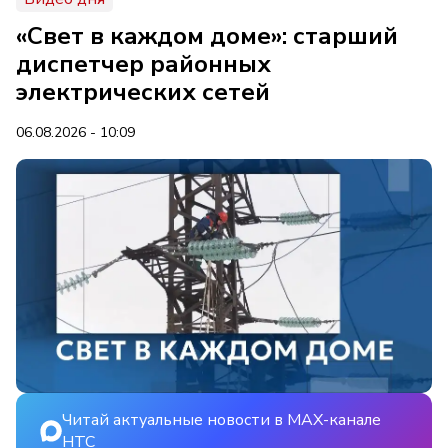
«Свет в каждом доме»: старший
диспетчер районных
электрических сетей
06.08.2026 - 10:09
Читай актуальные новости в MAX-канале
НТС