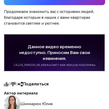
Продолжаем знакомить вас с историями людей,
благодаря которым в наших с вами квартирах
становится светлее и уютнее.
Поделиться
0
0
Автор материала
Шинкарюк Юлия