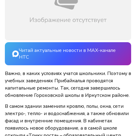
Читай актуальные новости в MAX-канале
НТС
Важно, в каких условиях учатся школьники. Поэтому в
учебных заведениях Прибайкалья проводятся
капитальные ремонты. Так, сегодня завершилось
обновление Гороховской школы в Иркутском районе.
В самом здании заменили кровлю, полы, окна, сети
электро-, тепло- и водоснабжения, а также обновили
фасад и внутренние помещения. В кабинетах
появилось новое оборудование, а в самой школе
открыли «Точку роста» – образовательный центр