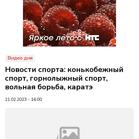
Видео дня
Новости спорта: конькобежный
спорт, горнолыжный спорт,
вольная борьба, каратэ
21.02.2023 - 16:00