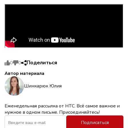
Поделиться
0
0
Автор материала
Шинкарюк Юлия
Еженедельная рассылка от НТС. Всё самое важное и
нужное в одном письме. Присоединяйтесь!
Подписаться