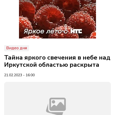
Видео дня
Тайна яркого свечения в небе над
Иркутской областью раскрыта
21.02.2023 - 16:00