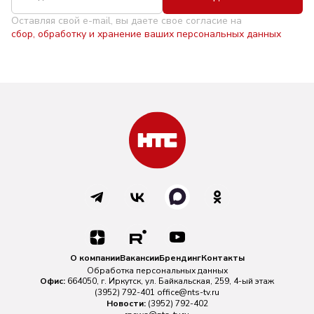
Оставляя свой e-mail, вы даете свое согласие на
сбор, обработку и хранение ваших персональных данных
О компании
Вакансии
Брендинг
Контакты
Обработка персональных данных
Офис:
664050, г. Иркутск, ул. Байкальская, 259, 4-ый этаж
(3952) 792-401
office@nts-tv.ru
Новости:
(3952) 792-402