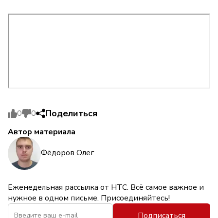
Поделиться
0
0
Автор материала
Фёдоров Олег
Еженедельная рассылка от НТС. Всё самое важное и
нужное в одном письме. Присоединяйтесь!
Подписаться