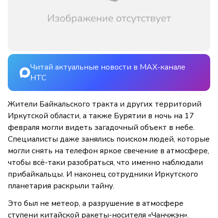
Читай актуальные новости в MAX-канале
НТС
Жители Байкальского тракта и других территорий
Иркутской области, а также Бурятии в ночь на 17
февраля могли видеть загадочный объект в небе.
Специалисты даже занялись поиском людей, которые
могли снять на телефон яркое свечение в атмосфере,
чтобы всё-таки разобраться, что именно наблюдали
прибайкальцы. И наконец сотрудники Иркутского
планетария раскрыли тайну.
Это был не метеор, а разрушение в атмосфере
ступени китайской ракеты-носителя «Чанчжэн».