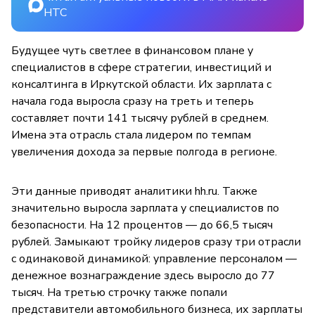
НТС
Будущее чуть светлее в финансовом плане у
специалистов в сфере стратегии, инвестиций и
консалтинга в Иркутской области. Их зарплата с
начала года выросла сразу на треть и теперь
составляет почти 141 тысячу рублей в среднем.
Имена эта отрасль стала лидером по темпам
увеличения дохода за первые полгода в регионе.
Эти данные приводят аналитики hh.ru. Также
значительно выросла зарплата у специалистов по
безопасности. На 12 процентов — до 66,5 тысяч
рублей. Замыкают тройку лидеров сразу три отрасли
с одинаковой динамикой: управление персоналом —
денежное вознаграждение здесь выросло до 77
тысяч. На третью строчку также попали
представители автомобильного бизнеса, их зарплаты