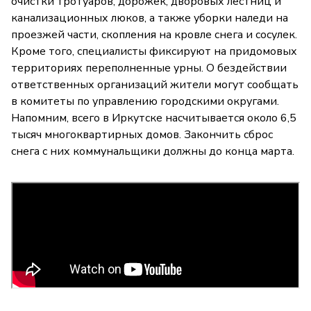
очистки тротуаров, дорожек, дворовых лестниц и
канализационных люков, а также уборки наледи на
проезжей части, скопления на кровле снега и сосулек.
Кроме того, специалисты фиксируют на придомовых
территориях переполненные урны. О бездействии
ответственных организаций жители могут сообщать
в комитеты по управлению городскими округами.
Напомним, всего в Иркутске насчитывается около 6,5
тысяч многоквартирных домов. Закончить сброс
снега с них коммунальщики должны до конца марта.