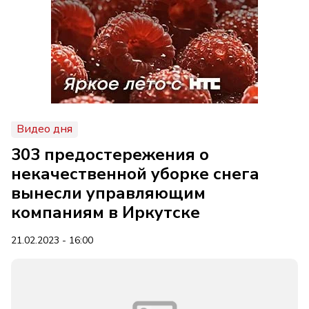
Видео дня
303 предостережения о
некачественной уборке снега
вынесли управляющим
компаниям в Иркутске
21.02.2023 - 16:00