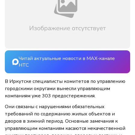
Читай актуальные новости в MAX-канале
НТС
В Иркутске специалисты комитетов по управлению
городскими округами вынесли управляющим
компаниям уже 303 предостережения.
Они связаны с нарушениями обязательных
требований по содержанию жилых объектов и
дворов в зимний период. Основные замечания к
управляющим компаниям касаются некачественной