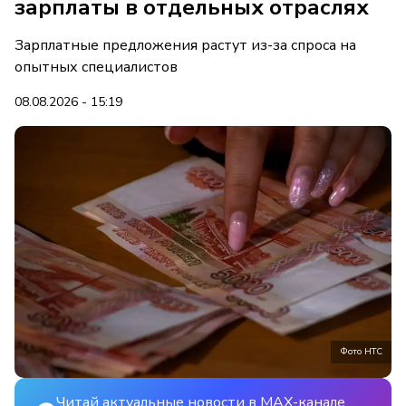
зарплаты в отдельных отраслях
Зарплатные предложения растут из-за спроса на
опытных специалистов
08.08.2026 - 15:19
Фото НТС
Читай актуальные новости в MAX-канале