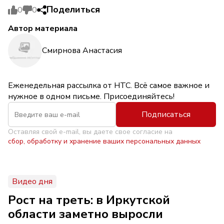
Поделиться
0
0
Автор материала
Смирнова Анастасия
Еженедельная рассылка от НТС. Всё самое важное и
нужное в одном письме. Присоединяйтесь!
Подписаться
Оставляя свой e-mail, вы даете свое согласие на
сбор, обработку и хранение ваших персональных данных
Видео дня
Рост на треть: в Иркутской
области заметно выросли