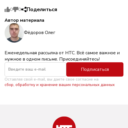
Поделиться
0
0
Автор материала
Фёдоров Олег
Еженедельная рассылка от НТС. Всё самое важное и
нужное в одном письме. Присоединяйтесь!
Подписаться
Оставляя свой e-mail, вы даете свое согласие на
сбор, обработку и хранение ваших персональных данных