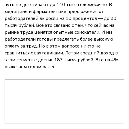
чуть не дотягивают до 140 тысяч ежемесячно. В
медицине и фармацевтике предложения от
работодателей выросли на 10 процентов — до 80
тысяч рублей. Всё это связано с тем, что сейчас на
рынке труда ценятся опытные соискатели. И им
работодатели готовы предлагать более высокую
оплату за труд. Но в этом вопросе никто не
сравниться с вахтовиками. Летом средний доход в
этом сегменте достиг 187 тысяч рублей. Это на 4%
выше, чем годом ранее.