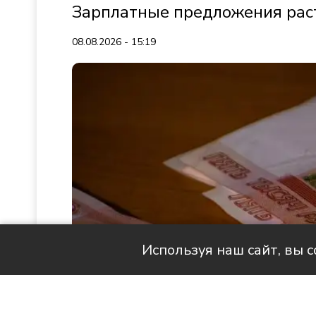
Зарплатные предложения раст
08.08.2026 - 15:19
Используя наш сайт, вы 