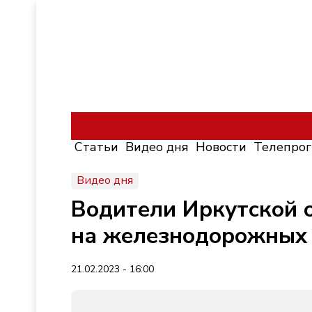
Статьи
Видео дня
Новости
Телепро
Видео дня
Водители Иркутской 
на железнодорожных 
21.02.2023 - 16:00