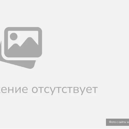
Фото с сайта 