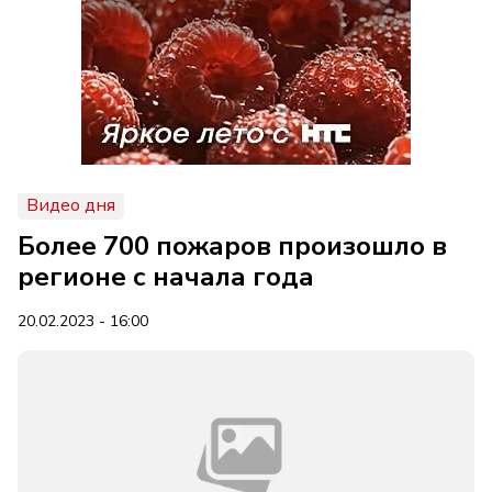
Видео дня
Более 700 пожаров произошло в
регионе с начала года
20.02.2023 - 16:00