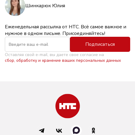
Шинкарюк Юлия
Еженедельная рассылка от НТС. Всё самое важное и
нужное в одном письме. Присоединяйтесь!
Подписаться
Оставляя свой e-mail, вы даете свое согласие на
сбор, обработку и хранение ваших персональных данных