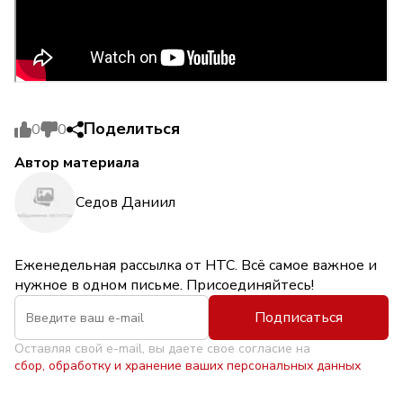
Поделиться
0
0
Автор материала
Седов Даниил
Еженедельная рассылка от НТС. Всё самое важное и
нужное в одном письме. Присоединяйтесь!
Подписаться
Оставляя свой e-mail, вы даете свое согласие на
сбор, обработку и хранение ваших персональных данных