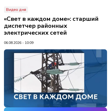
Видео дня
«Свет в каждом доме»: старший
диспетчер районных
электрических сетей
06.08.2026 - 10:09