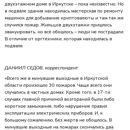
двухэтажном доме в Иркутске – пока неизвестно. Но
в подвале здания находилась мастерская по ремонту
машинок для добывание криптовалюты и там так же
случился пожар. Жильцов двухэтажки пришлось
эвакуировать, но всё обошлось – люди не пострадали.
В отличие от оргтехники, которая находилась в
подвале.
ДАНИИЛ СЕДОВ, корреспондент:
«Всего же в минувшие выходные в Иркутской
области произошло 30 пожаров. Чаще всего они
случались в частных домах. Кроме того, в 17-ти
случаях главной причиной возгораний были либо
короткое замыкание, либо нарушение правил
эксплуатации электрических приборов. И, к
большому сожалению, без жертв не обошлось. В
минувшие выходные на пожарах скончались два