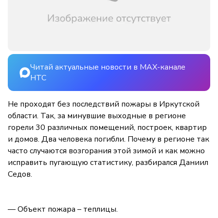
Читай актуальные новости в MAX-канале
НТС
Не проходят без последствий пожары в Иркутской
области. Так, за минувшие выходные в регионе
горели 30 различных помещений, построек, квартир
и домов. Два человека погибли. Почему в регионе так
часто случаются возгорания этой зимой и как можно
исправить пугающую статистику, разбирался Даниил
Седов.
— Объект пожара – теплицы.