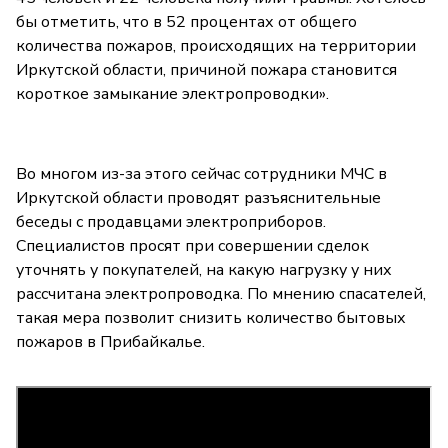
бы отметить, что в 52 процентах от общего
количества пожаров, происходящих на территории
Иркутской области, причиной пожара становится
короткое замыкание электропроводки».
Во многом из-за этого сейчас сотрудники МЧС в
Иркутской области проводят разъяснительные
беседы с продавцами электроприборов.
Специалистов просят при совершении сделок
уточнять у покупателей, на какую нагрузку у них
рассчитана электропроводка. По мнению спасателей,
такая мера позволит снизить количество бытовых
пожаров в Прибайкалье.