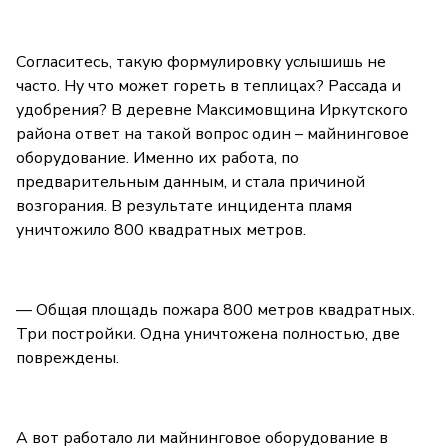
Согласитесь, такую формулировку услышишь не
часто. Ну что может гореть в теплицах? Рассада и
удобрения? В деревне Максимовщина Иркутского
района ответ на такой вопрос один – майнинговое
оборудование. Именно их работа, по
предварительным данным, и стала причиной
возгорания. В результате инцидента пламя
уничтожило 800 квадратных метров.
— Общая площадь пожара 800 метров квадратных.
Три постройки. Одна уничтожена полностью, две
повреждены.
А вот работало ли майнинговое оборудование в