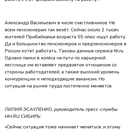
Александр Васильевич в числе счастливчиков. Не
всем пенсионерам так везёт. Сейчас около 2 тысяч
жителей Прибайкалья возраста 55 плюс ищут работу.
Да и большинство пенсионеров и предпенсионеров в
России хотят работать. Таковы данные сервиса hh.ru.
Однако палки в колёса на пути по карьерной
лестнице им вставляет предвзятое отношение со
стороны работодателей, а также высокий уровень
конкуренции и неподходящие вакансии. Но
ситуация на рынке труда постепенно меняется.
ЛИЛИЯ ЭСАУЛЕНКО, руководитель пресс-службы
HH.RU СИБИРЬ:
«Сейчас ситуация тоже начинает меняться, и этому