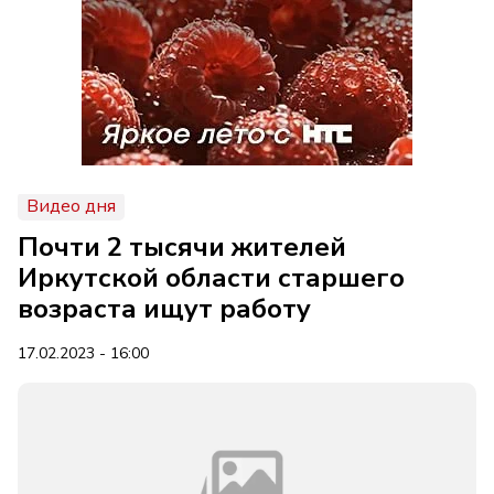
Видео дня
Почти 2 тысячи жителей
Иркутской области старшего
возраста ищут работу
17.02.2023 - 16:00