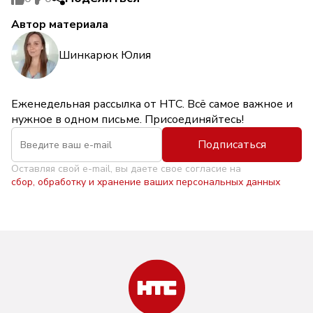
Автор материала
Шинкарюк Юлия
Еженедельная рассылка от НТС. Всё самое важное и
нужное в одном письме. Присоединяйтесь!
Подписаться
Оставляя свой e-mail, вы даете свое согласие на
сбор, обработку и хранение ваших персональных данных