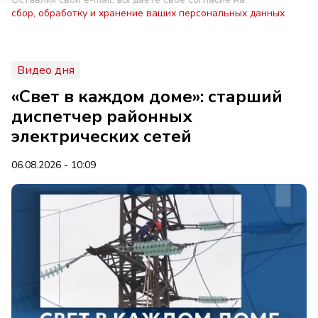
сбор, обработку и хранение ваших персональных данных
Видео дня
«Свет в каждом доме»: старший
диспетчер районных
электрических сетей
06.08.2026 - 10:09