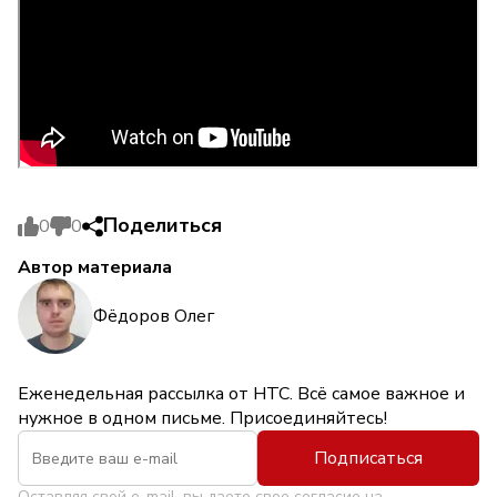
Поделиться
0
0
Автор материала
Фёдоров Олег
Еженедельная рассылка от НТС. Всё самое важное и
нужное в одном письме. Присоединяйтесь!
Подписаться
Оставляя свой e-mail, вы даете свое согласие на