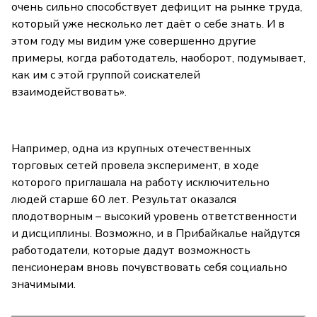
очень сильно способствует дефицит на рынке труда,
который уже несколько лет даёт о себе знать. И в
этом году мы видим уже совершенно другие
примеры, когда работодатель, наоборот, подумывает,
как им с этой группой соискателей
взаимодействовать».
Например, одна из крупных отечественных
торговых сетей провела эксперимент, в ходе
которого приглашала на работу исключительно
людей старше 60 лет. Результат оказался
плодотворным – высокий уровень ответственности
и дисциплины. Возможно, и в Прибайкалье найдутся
работодатели, которые дадут возможность
пенсионерам вновь почувствовать себя социально
значимыми.