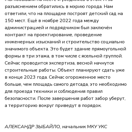
разъяснением обратились в мэрию города. Нам
ответили, что на площадке построят детский сад на
150 мест. Ещё в ноябре 2022 года между
администрацией и подрядчиком был заключён
контракт на проектирование, проведение
инженерных изысканий и строительство социально
значимого объекта. Это будет здание прямоугольной
формы в три этажа, в том числе с ясельной группой.
Сейчас проводится экспертиза, весной начнутся
строительные работы. Объект планируют сдать уже
в конце 2023 года. Сейчас огороженное место
больше, чем площадь самого детсада, это необходимо
для проезда техники и соблюдения правил
безопасности. После завершения работ забор уберут,
а территорию вокруг приведут в порядок.
АЛЕКСАНДР ЗЫБАЙЛО, начальник МКУ УКС