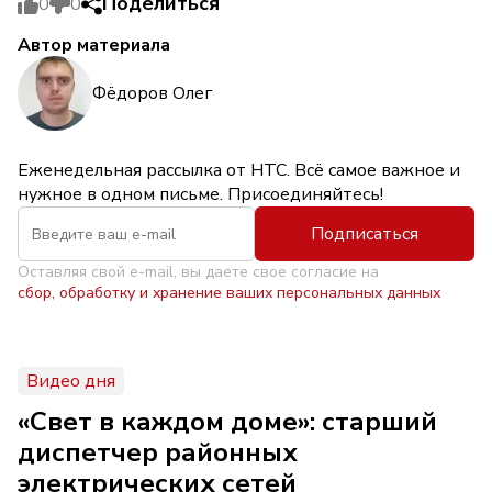
Поделиться
0
0
Автор материала
Фёдоров Олег
Еженедельная рассылка от НТС. Всё самое важное и
нужное в одном письме. Присоединяйтесь!
Подписаться
Оставляя свой e-mail, вы даете свое согласие на
сбор, обработку и хранение ваших персональных данных
Видео дня
«Свет в каждом доме»: старший
диспетчер районных
электрических сетей