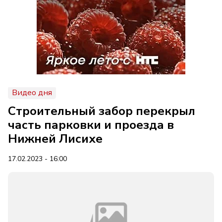
Видео дня
Строительный забор перекрыл
часть парковки и проезда в
Нижней Лисихе
17.02.2023 - 16:00