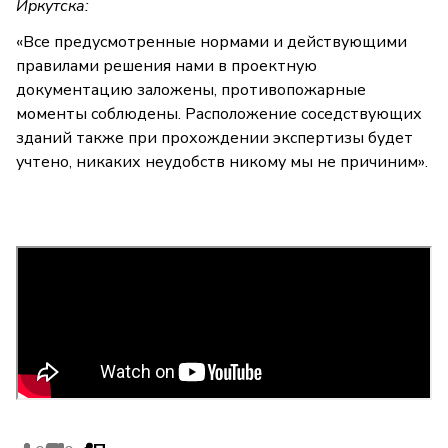
Иркутска:
«Все предусмотренные нормами и действующими
правилами решения нами в проектную
документацию заложены, противопожарные
моменты соблюдены. Расположение соседствующих
зданий также при прохождении экспертизы будет
учтено, никаких неудобств никому мы не причиним».