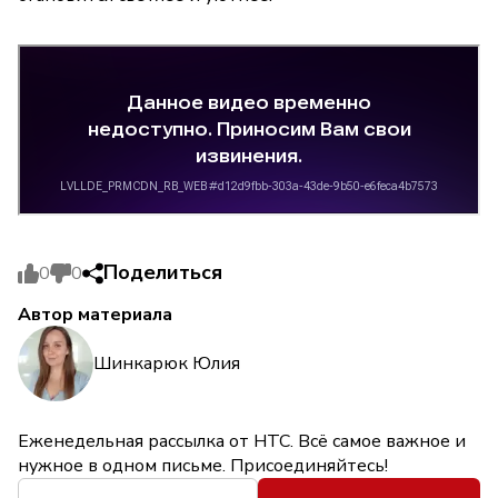
Поделиться
0
0
Автор материала
Шинкарюк Юлия
Еженедельная рассылка от НТС. Всё самое важное и
нужное в одном письме. Присоединяйтесь!