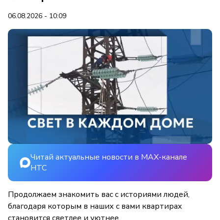
06.08.2026 - 10:09
Читай актуальные новости в MAX-канале
НТС
Продолжаем знакомить вас с историями людей,
благодаря которым в наших с вами квартирах
становится светлее и уютнее.