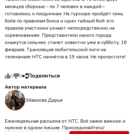
месяцев сборные – по 7 человек в каждой –
готовились к поединкам. На турнире пройдёт семь
боёв по правилам бокса и один тайный бой: его
правила участники узнают непосредственно на
соревнованиях. Представители какого города
окажутся сильнее, станет известно уже в субботу, 18
февраля. Трансляция любительской лиги на
телеканале НТС начнётся в 19 часов. Не пропустите!
Поделиться
0
0
Автор материала
Эйвазова Дарья
Еженедельная рассылка от НТС. Всё самое важное и
нужное в одном письме. Присоединяйтесь!