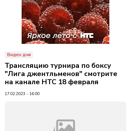
Видео дня
Трансляцию турнира по боксу
"Лига джентльменов" смотрите
на канале НТС 18 февраля
17.02.2023 - 16:00