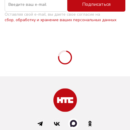
Подписаться
Оставляя свой e-mail, вы даете свое согласие на
сбор, обработку и хранение ваших персональных данных