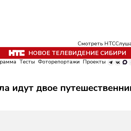
Смотреть НТС
Слуша
НОВОЕ ТЕЛЕВИДЕНИЕ СИБИРИ
грамма
Тесты
Фоторепортажи
Проекты
ла идут двое путешественни