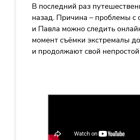
В последний раз путешествен
назад. Причина – проблемы с 
и Павла можно следить онлайн
момент съёмки экстремалы до
и продолжают свой непростой