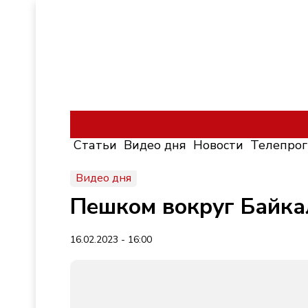
Статьи
Видео дня
Новости
Телепро
Видео дня
Пешком вокруг Байка
16.02.2023 - 16:00