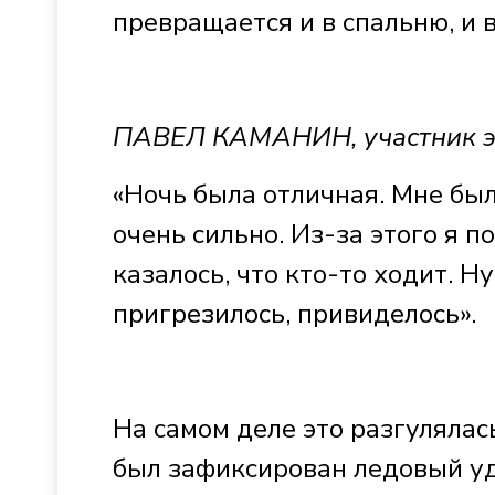
превращается и в спальню, и 
ПАВЕЛ КАМАНИН, участник э
«Ночь была отличная. Мне был
очень сильно. Из-за этого я 
казалось, что кто-то ходит. Ну
пригрезилось, привиделось».
На самом деле это разгулялас
был зафиксирован ледовый уд