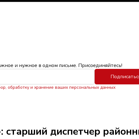
ажное и нужное в одном письме. Присоединяйтесь!
Подписатьс
бор, обработку и хранение ваших персональных данных
: старший диспетчер районн