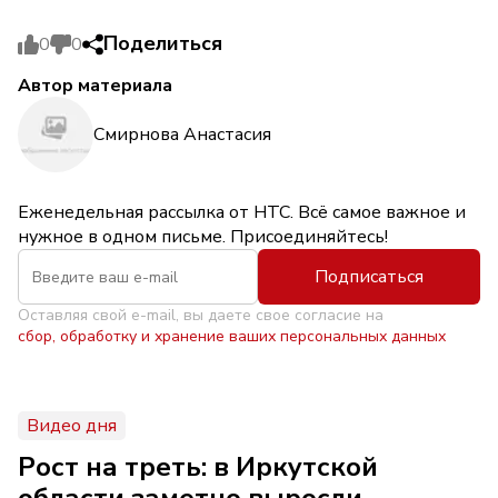
Поделиться
0
0
Автор материала
Смирнова Анастасия
Еженедельная рассылка от НТС. Всё самое важное и
нужное в одном письме. Присоединяйтесь!
Подписаться
Оставляя свой e-mail, вы даете свое согласие на
сбор, обработку и хранение ваших персональных данных
Видео дня
Рост на треть: в Иркутской