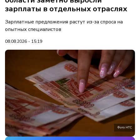
области заметно выросли
зарплаты в отдельных отраслях
Зарплатные предложения растут из-за спроса на
опытных специалистов
08.08.2026 - 15:19
Фото НТС