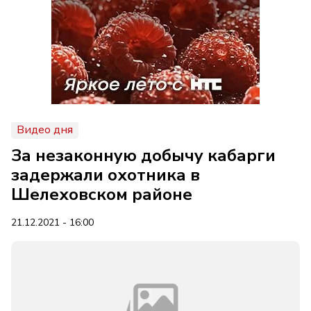
Видео дня
За незаконную добычу кабарги
задержали охотника в
Шелеховском районе
21.12.2021 - 16:00