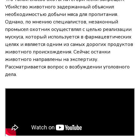
Убийство животного задержанный объяснил
необходимостью добычи мяса для пропитания.
Однако, по мнению специалистов, незаконный
промысел охотник осуществлял с целью реализации
мускуса, который используется в фармацевтических
целях и является одним из самых дорогих продуктов
животного происхождения. Сейчас останки
животного направлены на экспертизу.
Рассматривается вопрос о возбуждении уголовного
дела.