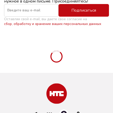
нужное в одном письме. Присоединяйтесь!
Подписаться
Оставляя свой e-mail, вы даете свое согласие на
сбор, обработку и хранение ваших персональных данных