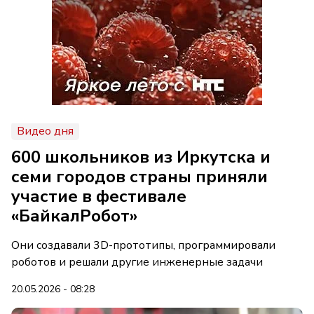
Видео дня
600 школьников из Иркутска и
семи городов страны приняли
участие в фестивале
«БайкалРобот»
Они создавали 3D-прототипы, программировали
роботов и решали другие инженерные задачи
20.05.2026 - 08:28