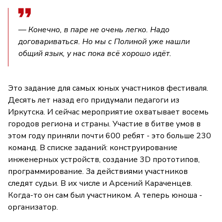
— Конечно, в паре не очень легко. Надо
договариваться. Но мы с Полиной уже нашли
общий язык, у нас пока всё хорошо идёт.
Это задание для самых юных участников фестиваля.
Десять лет назад его придумали педагоги из
Иркутска. И сейчас мероприятие охватывает восемь
городов региона и страны. Участие в битве умов в
этом году приняли почти 600 ребят - это больше 230
команд. В списке заданий: конструирование
инженерных устройств, создание 3D прототипов,
программирование. За действиями участников
следят судьи. В их числе и Арсений Караченцев.
Когда-то он сам был участником. А теперь юноша -
организатор.