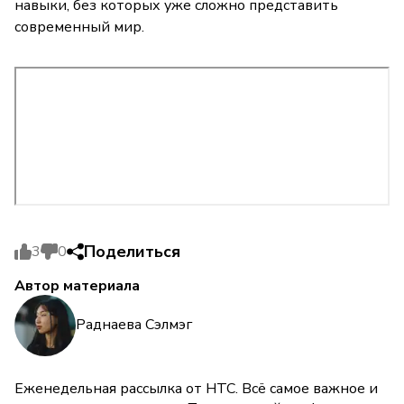
навыки, без которых уже сложно представить
современный мир.
Поделиться
3
0
Автор материала
Раднаева Сэлмэг
Еженедельная рассылка от НТС. Всё самое важное и