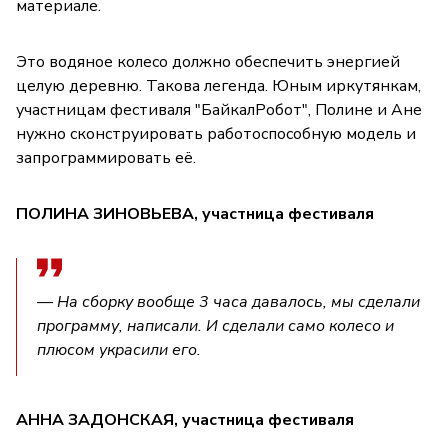
материале.
Это водяное колесо должно обеспечить энергией
целую деревню. Такова легенда. Юным иркутянкам,
участницам фестиваля "БайкалРобот", Полине и Ане
нужно сконструировать работоспособную модель и
запрограммировать её.
ПОЛИНА ЗИНОВЬЕВА, участница фестиваля
— На сборку вообще 3 часа давалось, мы сделали
программу, написали. И сделали само колесо и
плюсом украсили его.
АННА ЗАДОНСКАЯ, участница фестиваля