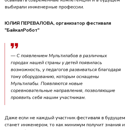
выбирали инженерные профессии.
ЮЛИЯ ПЕРЕВАЛОВА, организатор фестиваля
"БайкалРобот"
— С появлением Мультилабов в различных
городах нашей страны у детей появилась
возможность, у педагогов развиваться благодаря
тому оборудованию, которым оснащены
Мультилабы. Появляются новые
соревновательные направления, позволяющие
проявить себя нашим участникам.
Даже если не каждый участник фестиваля в будущем
станет инженером, то как минимум получит знания и