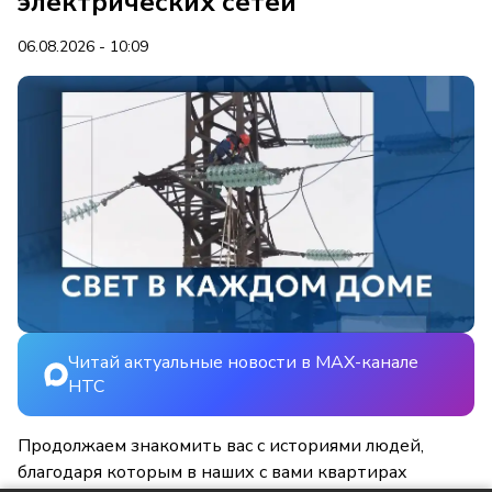
электрических сетей
06.08.2026 - 10:09
Читай актуальные новости в MAX-канале
НТС
Продолжаем знакомить вас с историями людей,
благодаря которым в наших с вами квартирах