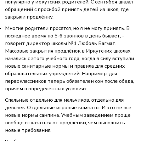
популярно у иркутских родителей. С сентября шквал
обращений с просьбой принять детей из школ, где
закрыли продлёнку.
Многие родители просятся, но я не могу принять. В
последнее время по 5-6 звонков в день бывает, -
говорит директор школы №1 Любовь Багмат.
Массовые закрытия продлёнок в Иркутских школах
начались с этого учебного года, когда в силу вступили
новые санитарные нормы и правила для средних
образовательных учреждений. Например, для
первоклассников теперь обязателен сон после обеда,
причём в определённых условиях.
Спальные отдельно для мальчиков, отдельно для
девочек. Отдельные игровые комнаты. И это не все
новые нормы санпина. Учебным заведением проще
вообще отказаться от продлёнки, чем выполнить
новые требования.