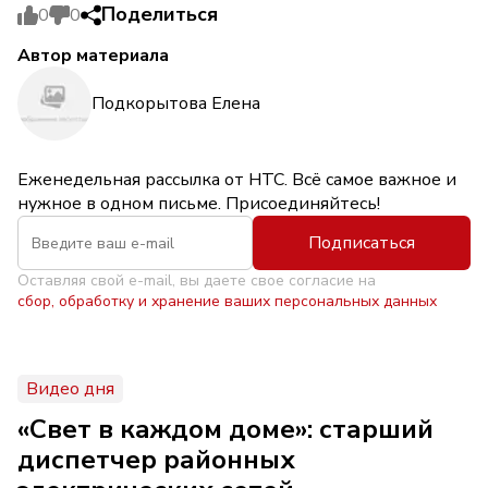
Поделиться
0
0
Автор материала
Подкорытова Елена
Еженедельная рассылка от НТС. Всё самое важное и
нужное в одном письме. Присоединяйтесь!
Подписаться
Оставляя свой e-mail, вы даете свое согласие на
сбор, обработку и хранение ваших персональных данных
Видео дня
«Свет в каждом доме»: старший
диспетчер районных