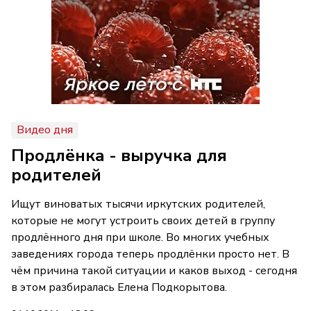
Видео дня
Продлёнка - выручка для
родителей
Ищут виноватых тысячи иркутских родителей,
которые не могут устроить своих детей в группу
продлённого дня при школе. Во многих учебных
заведениях города теперь продлёнки просто нет. В
чём причина такой ситуации и каков выход - сегодня
в этом разбиралась Елена Подкорытова.