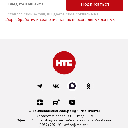
Подписаться
Оставляя свой e-mail, вы даете свое согласие на
сбор, обработку и хранение ваших персональных данных
О компании
Вакансии
Брендинг
Контакты
Обработка персональных данных
Офис:
664050, г. Иркутск, ул. Байкальская, 259, 4-ый этаж
(3952) 792-401
office@nts-tv.ru