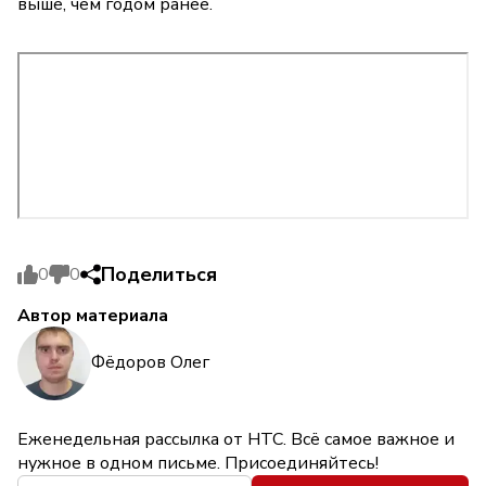
выше, чем годом ранее.
Поделиться
0
0
Автор материала
Фёдоров Олег
Еженедельная рассылка от НТС. Всё самое важное и
нужное в одном письме. Присоединяйтесь!