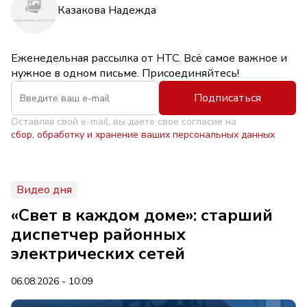
Казакова Надежда
Еженедельная рассылка от НТС. Всё самое важное и
нужное в одном письме. Присоединяйтесь!
Подписаться
Оставляя свой e-mail, вы даете свое согласие на
сбор, обработку и хранение ваших персональных данных
Видео дня
«Свет в каждом доме»: старший
диспетчер районных
электрических сетей
06.08.2026 - 10:09