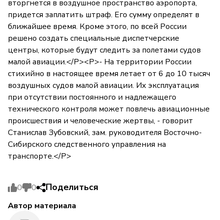
вторгнется в воздушное пространство аэропорта,
придется заплатить штраф. Его сумму определят в
ближайшее время. Кроме этого, по всей России
решено создать специальные диспетчерские
центры, которые будут следить за полетами судов
малой авиации.</P><P>- На территории России
стихийно в настоящее время летает от 6 до 10 тысяч
воздушных судов малой авиации. Их эксплуатация
при отсутствии постоянного и надлежащего
технического контроля может повлечь авиационные
происшествия и человеческие жертвы, - говорит
Станислав Зубовский, зам. руководителя Восточно-
Сибирского следственного управления на
транспорте.</P>
Поделиться
0
0
Автор материала