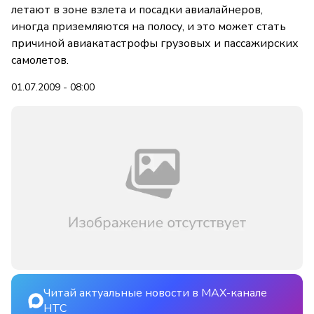
летают в зоне взлета и посадки авиалайнеров,
иногда приземляются на полосу, и это может стать
причиной авиакатастрофы грузовых и пассажирских
самолетов.
01.07.2009 - 08:00
Читай актуальные новости в MAX-канале
НТС