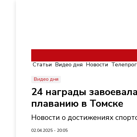
Статьи
Видео дня
Новости
Телепро
Видео дня
24 награды завоевала
плаванию в Томске
Новости о достижениях спорт
02.04.2025 - 20:05