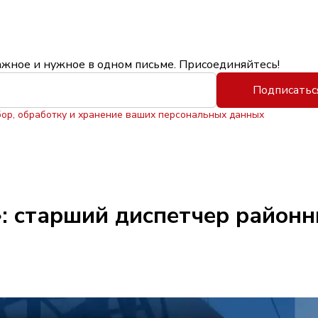
ажное и нужное в одном письме. Присоединяйтесь!
Подписатьс
бор, обработку и хранение ваших персональных данных
: старший диспетчер районн