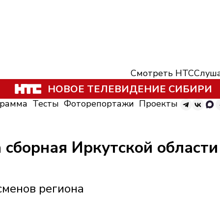
Смотреть НТС
Слуша
НОВОЕ ТЕЛЕВИДЕНИЕ СИБИРИ
грамма
Тесты
Фоторепортажи
Проекты
 сборная Иркутской области
сменов региона