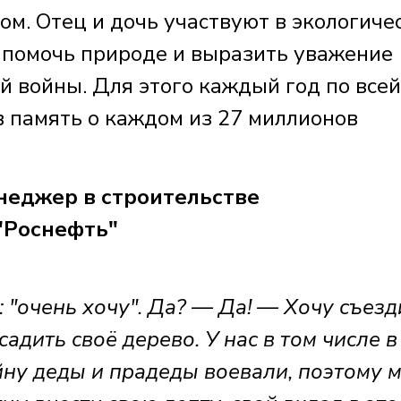
ом. Отец и дочь участвуют в экологиче
- помочь природе и выразить уважение
й войны. Для этого каждый год по всей
в память о каждом из 27 миллионов
еджер в строительстве
"Роснефть"
: "очень хочу". Да? — Да! — Хочу съезд
садить своё дерево. У нас в том числе в
ну деды и прадеды воевали, поэтому м