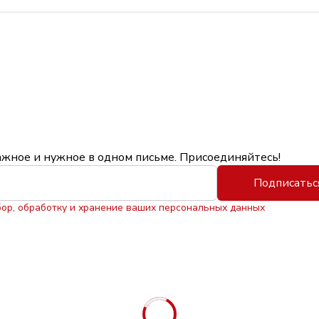
ажное и нужное в одном письме. Присоединяйтесь!
Подписатьс
бор, обработку и хранение ваших персональных данных