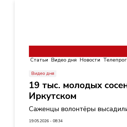
Статьи
Видео дня
Новости
Телепро
Видео дня
19 тыс. молодых сосе
Иркутском
Саженцы волонтёры высадили
19.05.2026 - 08:34