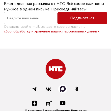
Еженедельная рассылка от НТС. Всё самое важное и
нужное в одном письме. Присоединяйтесь!
Подписаться
Оставляя свой e-mail, вы даете свое согласие на
сбор, обработку и хранение ваших персональных данных
О компании
Вакансии
Брендинг
Контакты