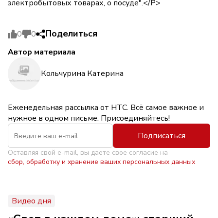
электробытовых товарах, о посуде".</P>
Поделиться
0
0
Автор материала
Кольчурина Катерина
Еженедельная рассылка от НТС. Всё самое важное и
нужное в одном письме. Присоединяйтесь!
Подписаться
Оставляя свой e-mail, вы даете свое согласие на
сбор, обработку и хранение ваших персональных данных
Видео дня