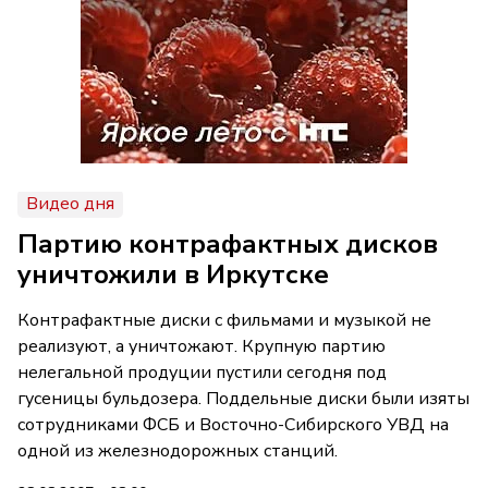
Видео дня
Партию контрафактных дисков
уничтожили в Иркутске
Контрафактные диски с фильмами и музыкой не
реализуют, а уничтожают. Крупную партию
нелегальной продуции пустили сегодня под
гусеницы бульдозера. Поддельные диски были изяты
сотрудниками ФСБ и Восточно-Сибирского УВД на
одной из железнодорожных станций.