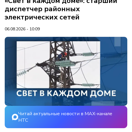
«Свет в каждом доме»: старший
диспетчер районных
электрических сетей
06.08.2026 - 10:09
Читай актуальные новости в MAX-канале
НТС