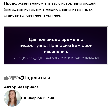
Продолжаем знакомить вас с историями людей,
благодаря которым в наших с вами квартирах
становится светлее и уютнее.
Поделиться
0
0
Автор материала
Шинкарюк Юлия