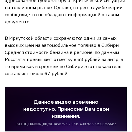
адресованное губернатору о "критической ситуации"
на топливном рынке. Однако, в пресс-службе мэрии
сообщили, что не обладают информацией о таком
документе.
В Иркутской области сохраняются одни из самых
высоких цен на автомобильное топливо в Сибири.
Средняя стоимость бензина в регионе, по данным
Росстата, превышает отметку в 68 рублей за литр, в
то время как в среднем по Сибири этот показатель
составляет около 67 рублей.