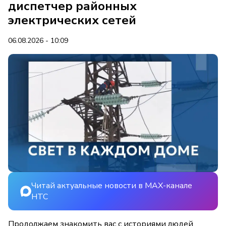
диспетчер районных
электрических сетей
06.08.2026 - 10:09
Читай актуальные новости в MAX-канале
НТС
Продолжаем знакомить вас с историями людей,