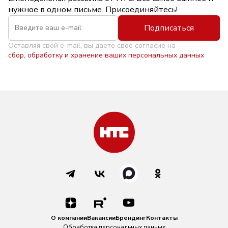
нужное в одном письме. Присоединяйтесь!
Подписаться
Оставляя свой e-mail, вы даете свое согласие на
сбор, обработку и хранение ваших персональных данных
О компании
Вакансии
Брендинг
Контакты
Обработка персональных данных