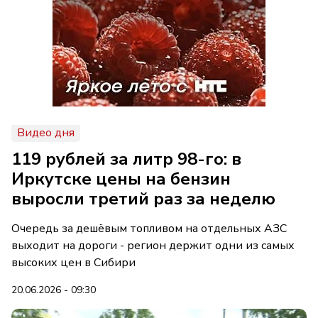
Видео дня
119 рублей за литр 98-го: в
Иркутске цены на бензин
выросли третий раз за неделю
Очередь за дешёвым топливом на отдельных АЗС
выходит на дороги - регион держит одни из самых
высоких цен в Сибири
20.06.2026 - 09:30