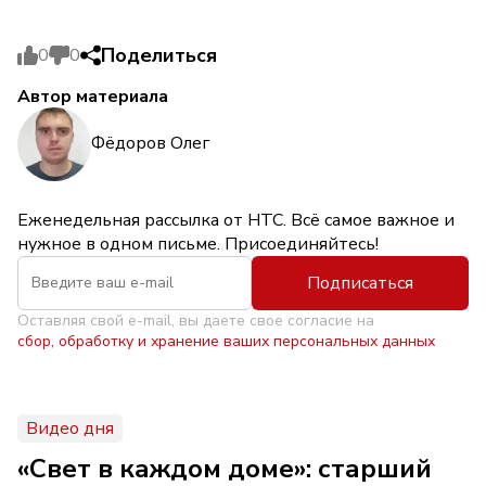
Поделиться
0
0
Автор материала
Фёдоров Олег
Еженедельная рассылка от НТС. Всё самое важное и
нужное в одном письме. Присоединяйтесь!
Подписаться
Оставляя свой e-mail, вы даете свое согласие на
сбор, обработку и хранение ваших персональных данных
Видео дня
«Свет в каждом доме»: старший