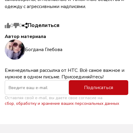
одежду с агрессивными надписями.
Поделиться
0
0
Автор материала
Богдана Глебова
Еженедельная рассылка от НТС. Всё самое важное и
нужное в одном письме. Присоединяйтесь!
Подписаться
Оставляя свой e-mail, вы даете свое согласие на
сбор, обработку и хранение ваших персональных данных