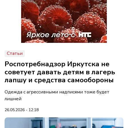
Статьи
Роспотребнадзор Иркутска не
советует давать детям в лагерь
лапшу и средства самообороны
Одежда с агрессивными надписями тоже будет
лишней
26.05.2026 - 12:18