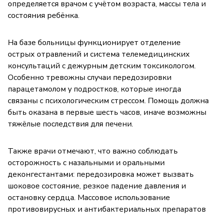
определяется врачом с учётом возраста, массы тела и
состояния ребёнка.
На базе больницы функционирует отделение
острых отравлений и система телемедицинских
консультаций с дежурным детским токсикологом.
Особенно тревожны случаи передозировки
парацетамолом у подростков, которые иногда
связаны с психологическим стрессом. Помощь должна
быть оказана в первые шесть часов, иначе возможны
тяжёлые последствия для печени.
Также врачи отмечают, что важно соблюдать
осторожность с назальными и оральными
деконгестантами: передозировка может вызвать
шоковое состояние, резкое падение давления и
остановку сердца. Массовое использование
противовирусных и антибактериальных препаратов