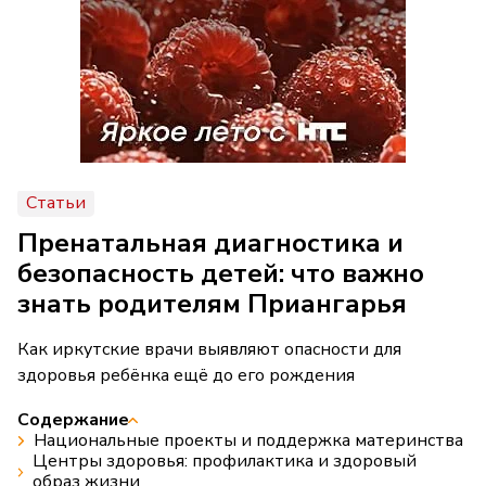
Статьи
Пренатальная диагностика и
безопасность детей: что важно
знать родителям Приангарья
Как иркутские врачи выявляют опасности для
здоровья ребёнка ещё до его рождения
Содержание
Национальные проекты и поддержка материнства
Центры здоровья: профилактика и здоровый
образ жизни