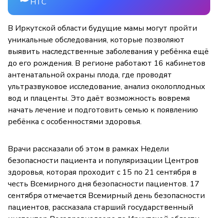
НТС
В Иркутской области будущие мамы могут пройти
уникальные обследования, которые позволяют
выявить наследственные заболевания у ребёнка ещё
до его рождения. В регионе работают 16 кабинетов
антенатальной охраны плода, где проводят
ультразвуковое исследование, анализ околоплодных
вод и плаценты. Это даёт возможность вовремя
начать лечение и подготовить семью к появлению
ребёнка с особенностями здоровья.
Врачи рассказали об этом в рамках Недели
безопасности пациента и популяризации Центров
здоровья, которая проходит с 15 по 21 сентября в
честь Всемирного дня безопасности пациентов. 17
сентября отмечается Всемирный день безопасности
пациентов, рассказала старший государственный