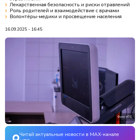
Лекарственная безопасность и риски отравлений
Роль родителей и взаимодействие с врачами
Волонтёры-медики и просвещение населения
16.09.2025 - 16:45
Фото НТС
Читай актуальные новости в MAX-канале