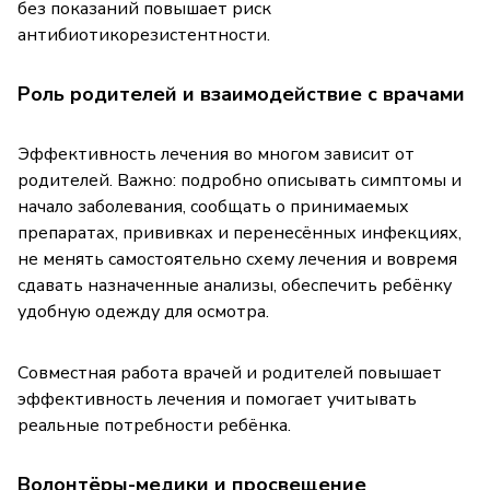
без показаний повышает риск
антибиотикорезистентности.
Роль родителей и взаимодействие с врачами
Эффективность лечения во многом зависит от
родителей. Важно: подробно описывать симптомы и
начало заболевания, сообщать о принимаемых
препаратах, прививках и перенесённых инфекциях,
не менять самостоятельно схему лечения и вовремя
сдавать назначенные анализы, обеспечить ребёнку
удобную одежду для осмотра.
Совместная работа врачей и родителей повышает
эффективность лечения и помогает учитывать
реальные потребности ребёнка.
Волонтёры-медики и просвещение