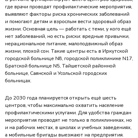
где врачи проводят профилактические мероприятия,
выявляют факторы риска хронических заболеваний
и помогают детям и взрослым вести здоровый образ
жизни. Основная цель — работать с теми, у кого ещё
нет заболеваний, но есть риски: вредные привычки,
нерациональное питание, малоподвижный образ
жизни, плохой сон. Такие центры есть в Иркутской
городской больнице N8, городской поликлинике N17,
Братской больнице N5, Тайшетской районной
больнице, Саянской и Усольской городских
больницах.
До 2030 года планируется открыть ещё шесть
центров, чтобы максимально охватить население
профилактическими услугами. Для удобства граждан
мероприятия проводят не только в поликлиниках, но
и на рабочих местах, в школах и учебных заведениях,
а мобильные бригады выезжают на предприятия.