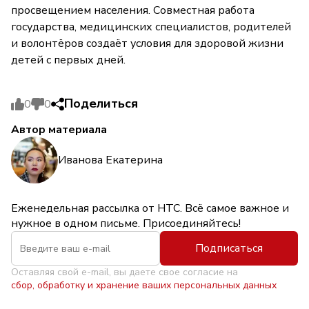
просвещением населения. Совместная работа
государства, медицинских специалистов, родителей
и волонтёров создаёт условия для здоровой жизни
детей с первых дней.
Поделиться
0
0
Автор материала
Иванова Екатерина
Еженедельная рассылка от НТС. Всё самое важное и
нужное в одном письме. Присоединяйтесь!
Подписаться
Оставляя свой e-mail, вы даете свое согласие на
сбор, обработку и хранение ваших персональных данных