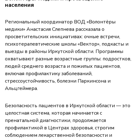
населения
Региональный координатор ВОД «Волонтёры
медики» Анастасия Слепнева рассказала о
просветительских инициативах: очные встречи,
психотерапевтические школы «Вектор», подкасты и
выезды в районы Иркутской области. Программы
охватывают разные возрастные группы: подростков,
людей среднего возраста и пожилых пациентов,
включая профилактику заболеваний,
стрессоустойчивость, болезни Паркинсона и
Альцгеймера.
Безопасность пациентов в Иркутской области — это
целостная система, которая начинается с
пренатальной диагностики, продолжается
профилактикой в Центрах здоровья, строгим
соблюдением лекарственной безопасности и