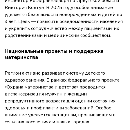
инспектор Росздравнадзора по Иркутской области
Виктория Ковтун. В 2025 году особое внимание
уделяется безопасности новорождённых и детей до
9 лет. Цель — повысить осведомлённость населения
и укрепить сотрудничество между пациентами, их
родственниками и медицинским сообществом.
Национальные проекты и поддержка
материнства
Регион активно развивает систему детского
здравоохранения. В рамках федерального проекта
«Охрана материнства и детства» проводится
диспансеризация мужчин и женщин
репродуктивного возраста для оценки состояния
здоровья и профилактики заболеваний. Особое
внимание уделяется женщинам, проживающим в
сельских поселениях и малых городах.