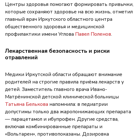
Центры здоровья помогают формировать привычки,
которые сохраняют здоровье на всю жизнь, отметил
главный врач Иркутского областного центра
общественного здоровья и медицинской
профилактики имени Углова
Павел Поленов
.
Лекарственная безопасность и риски
отравлений
Медики Иркутской области обращают внимание
родителей на строгие правила приёма лекарств у
детей. Заместитель главного врача Ивано-
Матрёнинской детской клинической больницы
Татьяна Белькова
напомнила: в педиатрии
допустимы только два жаропонижающих препарата
— парацетамол и ибупрофен. Другие средства,
включая комбинированные препараты и
«Вольтарен», противопоказаны. Дозировка