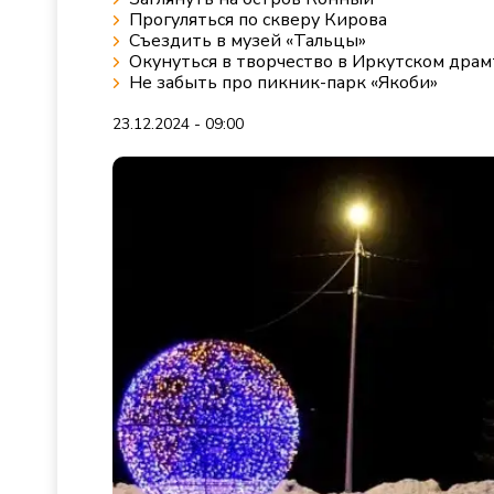
Прогуляться по скверу Кирова
Съездить в музей «Тальцы»
Окунуться в творчество в Иркутском дра
Не забыть про пикник-парк «Якоби»
23.12.2024 - 09:00