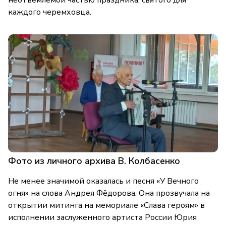
каждого черемховца.
Фото из личного архива В. Колбасенко
Не менее значимой оказалась и песня «У Вечного
огня» на слова Андрея Фёдорова. Она прозвучала на
открытии митинга на мемориале «Слава героям» в
исполнении заслуженного артиста России Юрия