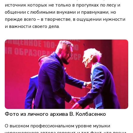
источник которых не только в прогулках по лесу и
общении с любимыми внуками и правнуками, но
прежде всего – в творчестве, в ощущении нужности
и важности своего дела.
Фото из личного архива В. Колбасенко
О высоком профессиональном уровне музыки