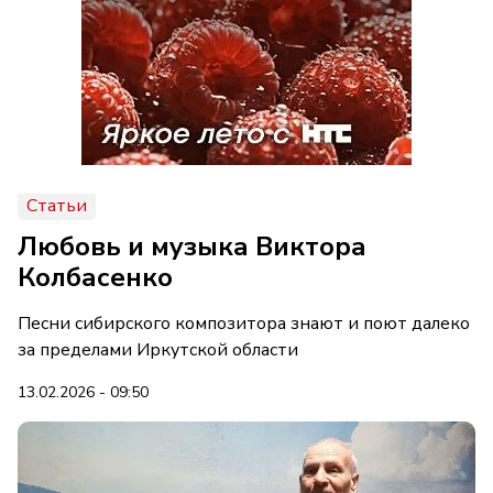
Статьи
Любовь и музыка Виктора
Колбасенко
Песни сибирского композитора знают и поют далеко
за пределами Иркутской области
13.02.2026 - 09:50