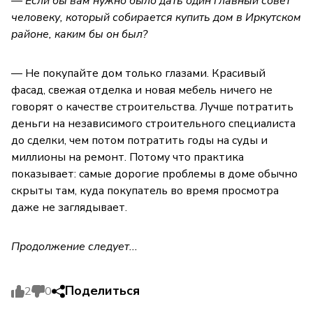
— Если бы вам нужно было дать один главный совет
человеку, который собирается купить дом в Иркутском
районе, каким бы он был?
— Не покупайте дом только глазами. Красивый
фасад, свежая отделка и новая мебель ничего не
говорят о качестве строительства. Лучше потратить
деньги на независимого строительного специалиста
до сделки, чем потом потратить годы на суды и
миллионы на ремонт. Потому что практика
показывает: самые дорогие проблемы в доме обычно
скрыты там, куда покупатель во время просмотра
даже не заглядывает.
Продолжение следует...
Поделиться
2
0