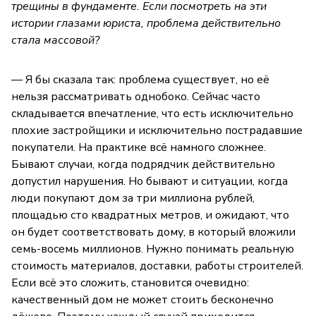
трещины в фундаменте. Если посмотреть на эти
истории глазами юриста, проблема действительно
стала массовой?
— Я бы сказала так: проблема существует, но её
нельзя рассматривать однобоко. Сейчас часто
складывается впечатление, что есть исключительно
плохие застройщики и исключительно пострадавшие
покупатели. На практике всё намного сложнее.
Бывают случаи, когда подрядчик действительно
допустил нарушения. Но бывают и ситуации, когда
люди покупают дом за три миллиона рублей,
площадью сто квадратных метров, и ожидают, что
он будет соответствовать дому, в который вложили
семь-восемь миллионов. Нужно понимать реальную
стоимость материалов, доставки, работы строителей.
Если всё это сложить, становится очевидно:
качественный дом не может стоить бесконечно