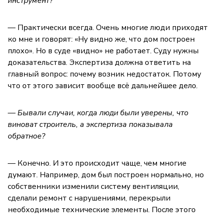
инструмент?
— Практически всегда. Очень многие люди приходят
ко мне и говорят: «Ну видно же, что дом построен
плохо». Но в суде «видно» не работает. Суду нужны
доказательства. Экспертиза должна ответить на
главный вопрос: почему возник недостаток. Потому
что от этого зависит вообще всё дальнейшее дело.
— Бывали случаи, когда люди были уверены, что
виноват строитель, а экспертиза показывала
обратное?
— Конечно. И это происходит чаще, чем многие
думают. Например, дом был построен нормально, но
собственники изменили систему вентиляции,
сделали ремонт с нарушениями, перекрыли
необходимые технические элементы. После этого