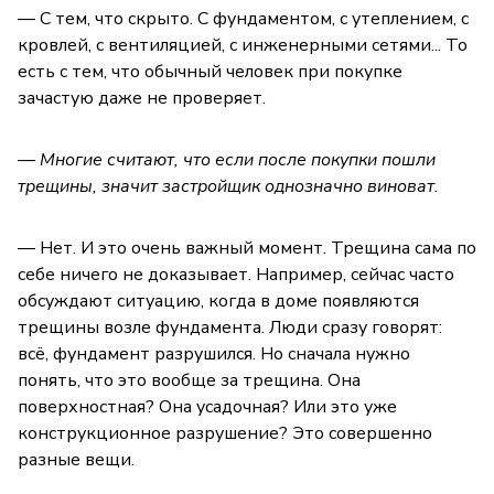
— С тем, что скрыто. С фундаментом, с утеплением, с
кровлей, с вентиляцией, с инженерными сетями... То
есть с тем, что обычный человек при покупке
зачастую даже не проверяет.
— Многие считают, что если после покупки пошли
трещины, значит застройщик однозначно виноват.
— Нет. И это очень важный момент. Трещина сама по
себе ничего не доказывает. Например, сейчас часто
обсуждают ситуацию, когда в доме появляются
трещины возле фундамента. Люди сразу говорят:
всё, фундамент разрушился. Но сначала нужно
понять, что это вообще за трещина. Она
поверхностная? Она усадочная? Или это уже
конструкционное разрушение? Это совершенно
разные вещи.