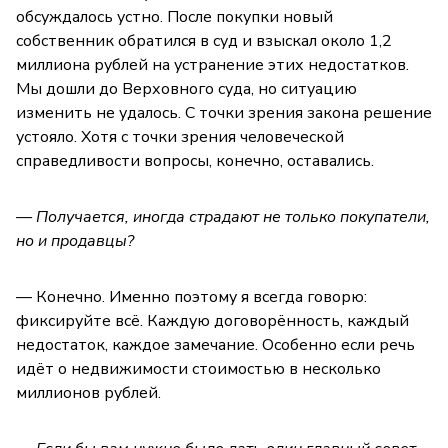
обсуждалось устно. После покупки новый
собственник обратился в суд и взыскал около 1,2
миллиона рублей на устранение этих недостатков.
Мы дошли до Верховного суда, но ситуацию
изменить не удалось. С точки зрения закона решение
устояло. Хотя с точки зрения человеческой
справедливости вопросы, конечно, оставались.
— Получается, иногда страдают не только покупатели,
но и продавцы?
— Конечно. Именно поэтому я всегда говорю:
фиксируйте всё. Каждую договорённость, каждый
недостаток, каждое замечание. Особенно если речь
идёт о недвижимости стоимостью в несколько
миллионов рублей.