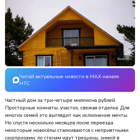
Фото НТС
Читай актуальные новости в MAX-канале
НТС
Частный дом за три-четыре миллиона рублей.
Просторные комнаты, участок, свежая отделка. Для
многих семей это выглядит как исполнение мечты.
Но спустя несколько месяцев после переезда
некоторые новосёлы сталкиваются с неприятными
сюрпризами: по стенам идут трещины, зимой в