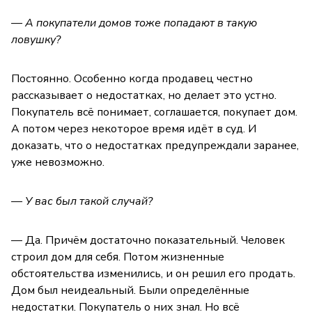
— А покупатели домов тоже попадают в такую
ловушку?
Постоянно. Особенно когда продавец честно
рассказывает о недостатках, но делает это устно.
Покупатель всё понимает, соглашается, покупает дом.
А потом через некоторое время идёт в суд. И
доказать, что о недостатках предупреждали заранее,
уже невозможно.
— У вас был такой случай?
— Да. Причём достаточно показательный. Человек
строил дом для себя. Потом жизненные
обстоятельства изменились, и он решил его продать.
Дом был неидеальный. Были определённые
недостатки. Покупатель о них знал. Но всё