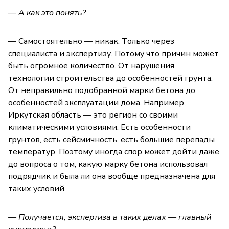
— А как это понять?
— Самостоятельно — никак. Только через
специалиста и экспертизу. Потому что причин может
быть огромное количество. От нарушения
технологии строительства до особенностей грунта.
От неправильно подобранной марки бетона до
особенностей эксплуатации дома. Например,
Иркутская область — это регион со своими
климатическими условиями. Есть особенности
грунтов, есть сейсмичность, есть большие перепады
температур. Поэтому иногда спор может дойти даже
до вопроса о том, какую марку бетона использовал
подрядчик и была ли она вообще предназначена для
таких условий.
— Получается, экспертиза в таких делах — главный