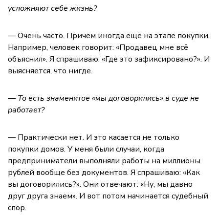
усложняют себе жизнь?
— Очень часто. Причём иногда ещё на этапе покупки.
Например, человек говорит: «Продавец мне всё
объяснил». Я спрашиваю: «Где это зафиксировано?». И
выясняется, что нигде.
— То есть знаменитое «мы договорились» в суде не
работает?
— Практически нет. И это касается не только
покупки домов. У меня были случаи, когда
предприниматели выполняли работы на миллионы
рублей вообще без документов. Я спрашиваю: «Как
вы договорились?». Они отвечают: «Ну, мы давно
друг друга знаем». И вот потом начинается судебный
спор.