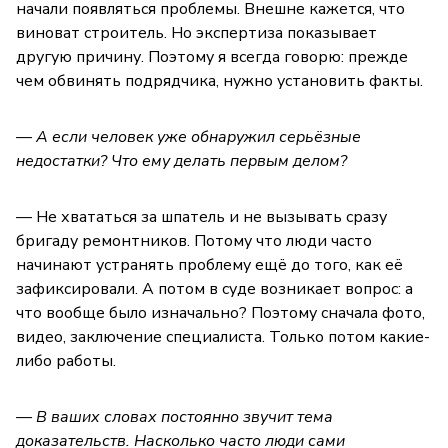
начали появляться проблемы. Внешне кажется, что
виноват строитель. Но экспертиза показывает
другую причину. Поэтому я всегда говорю: прежде
чем обвинять подрядчика, нужно установить факты.
— А если человек уже обнаружил серьёзные
недостатки? Что ему делать первым делом?
— Не хвататься за шпатель и не вызывать сразу
бригаду ремонтников. Потому что люди часто
начинают устранять проблему ещё до того, как её
зафиксировали. А потом в суде возникает вопрос: а
что вообще было изначально? Поэтому сначала фото,
видео, заключение специалиста. Только потом какие-
либо работы.
— В ваших словах постоянно звучит тема
доказательств. Насколько часто люди сами