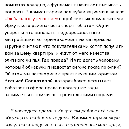
комнатах холодно, а фундамент начинает вызывать
вопросы. В комментариях под публикациями в канале
«Глобальное утепление»
о проблемных домах жители
Иркутского района часто спорят об этом. Одни
уверены, что виноваты недобросовестные
застройщики, которые экономят на материалах.
Другие считают, что покупатели сами хотят получить
дом за цену квартиры и ждут от него качества
элитного жилья. Где правда? И что делать человеку,
который обнаружил недостатки уже после покупки?
Об этом мы поговорили с практикующим юристом
Ксенией Солдатовой
, которая более десяти лет
работает в сфере права и последние годы
занимается в том числе строительными спорами.
— В последнее время в Иркутском районе всё чаще
обсуждают проблемные дома. В комментариях люди
пишут про холодные стены, неутеплённые мансарды,