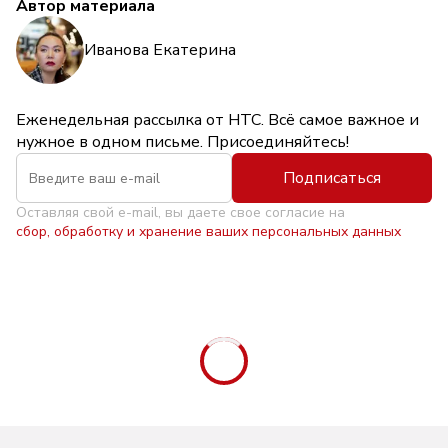
Автор материала
Иванова Екатерина
Еженедельная рассылка от НТС. Всё самое важное и
нужное в одном письме. Присоединяйтесь!
Подписаться
Оставляя свой e-mail, вы даете свое согласие на
сбор, обработку и хранение ваших персональных данных