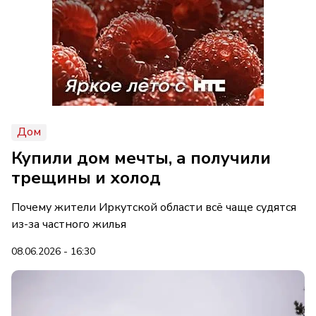
Дом
Купили дом мечты, а получили
трещины и холод
Почему жители Иркутской области всё чаще судятся
из-за частного жилья
08.06.2026 - 16:30