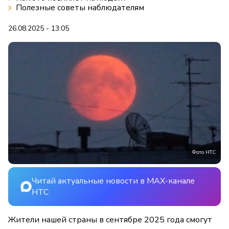
Полезные советы наблюдателям
26.08.2025 - 13:05
Фото НТС
Читай актуальные новости в MAX-канале
НТС
Жители нашей страны в сентябре 2025 года смогут