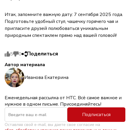
Итак, запомните важную дату: 7 сентября 2025 года.
Подготовьте удобный стул, чашечку горячего чая и
пригласите друзей полюбоваться уникальным
природным спектаклем прямо над вашей головой!
Поделиться
5
0
Автор материала
Иванова Екатерина
Еженедельная рассылка от НТС. Всё самое важное и
нужное в одном письме. Присоединяйтесь!
Подписаться
Оставляя свой e-mail, вы даете свое согласие на