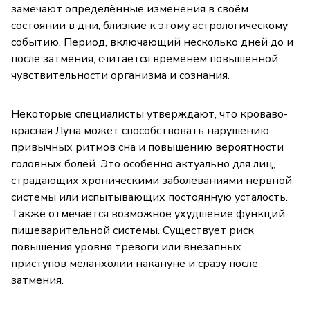
замечают определённые изменения в своём
состоянии в дни, близкие к этому астрологическому
событию. Период, включающий несколько дней до и
после затмения, считается временем повышенной
чувствительности организма и сознания.
Некоторые специалисты утверждают, что кроваво-
красная Луна может способствовать нарушению
привычных ритмов сна и повышению вероятности
головных болей. Это особенно актуально для лиц,
страдающих хроническими заболеваниями нервной
системы или испытывающих постоянную усталость.
Также отмечается возможное ухудшение функций
пищеварительной системы. Существует риск
повышения уровня тревоги или внезапных
приступов меланхолии накануне и сразу после
затмения.