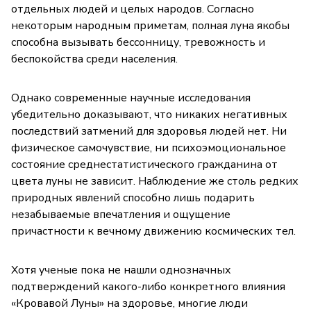
отдельных людей и целых народов. Согласно
некоторым народным приметам, полная луна якобы
способна вызывать бессонницу, тревожность и
беспокойства среди населения.
Однако современные научные исследования
убедительно доказывают, что никаких негативных
последствий затмений для здоровья людей нет. Ни
физическое самочувствие, ни психоэмоциональное
состояние среднестатистического гражданина от
цвета луны не зависит. Наблюдение же столь редких
природных явлений способно лишь подарить
незабываемые впечатления и ощущение
причастности к вечному движению космических тел.
Хотя ученые пока не нашли однозначных
подтверждений какого-либо конкретного влияния
«Кровавой Луны» на здоровье, многие люди