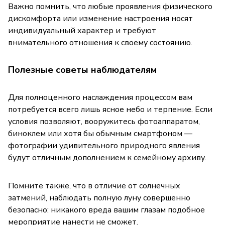
Важно помнить, что любые проявления физического
дискомфорта или изменение настроения носят
индивидуальный характер и требуют
внимательного отношения к своему состоянию.
Полезные советы наблюдателям
Для полноценного наслаждения процессом вам
потребуется всего лишь ясное небо и терпение. Если
условия позволяют, вооружитесь фотоаппаратом,
биноклем или хотя бы обычным смартфоном —
фотографии удивительного природного явления
будут отличным дополнением к семейному архиву.
Помните также, что в отличие от солнечных
затмений, наблюдать полную луну совершенно
безопасно: никакого вреда вашим глазам подобное
мероприятие нанести не сможет.