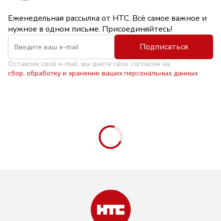
Еженедельная рассылка от НТС. Всё самое важное и
нужное в одном письме. Присоединяйтесь!
Подписаться
Оставляя свой e-mail, вы даете свое согласие на
сбор, обработку и хранение ваших персональных данных