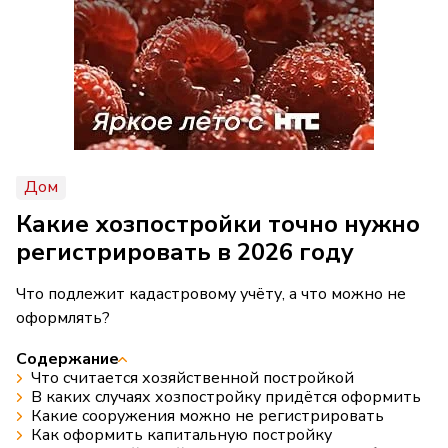
Дом
Какие хозпостройки точно нужно
регистрировать в 2026 году
Что подлежит кадастровому учёту, а что можно не
оформлять?
Содержание
Что считается хозяйственной постройкой
В каких случаях хозпостройку придётся оформить
Какие сооружения можно не регистрировать
Как оформить капитальную постройку