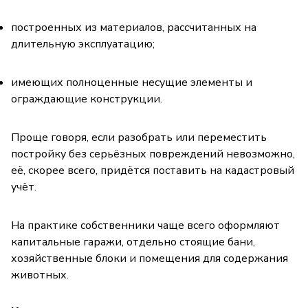
построенных из материалов, рассчитанных на
длительную эксплуатацию;
имеющих полноценные несущие элементы и
ограждающие конструкции.
Проще говоря, если разобрать или переместить
постройку без серьёзных повреждений невозможно,
её, скорее всего, придётся поставить на кадастровый
учёт.
На практике собственники чаще всего оформляют
капитальные гаражи, отдельно стоящие бани,
хозяйственные блоки и помещения для содержания
животных.