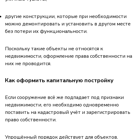
другие конструкции, которые при необходимости
можно демонтировать и установить в другом месте
без потери их функциональности.
Поскольку такие объекты не относятся к
недвижимости, оформление права собственности на
них не проводится.
Как оформить капитальную постройку
Если сооружение всё же подпадает под признаки
недвижимости, его необходимо одновременно
поставить на кадастровый учёт и зарегистрировать
право собственности.
Упрощённый порядок действует для объектов,