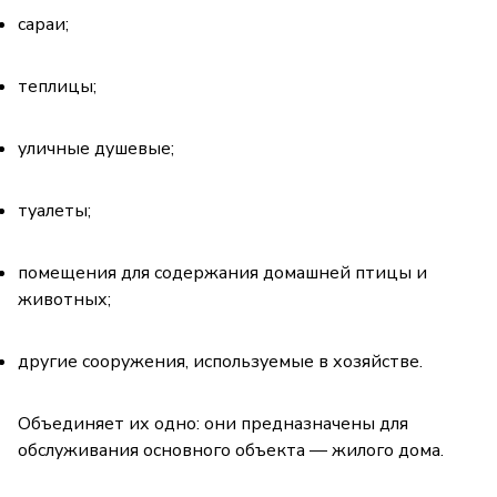
сараи;
теплицы;
уличные душевые;
туалеты;
помещения для содержания домашней птицы и
животных;
другие сооружения, используемые в хозяйстве.
Объединяет их одно: они предназначены для
обслуживания основного объекта — жилого дома.