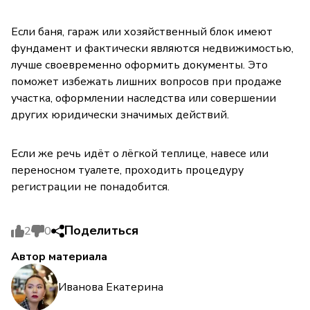
Если баня, гараж или хозяйственный блок имеют
фундамент и фактически являются недвижимостью,
лучше своевременно оформить документы. Это
поможет избежать лишних вопросов при продаже
участка, оформлении наследства или совершении
других юридически значимых действий.
Если же речь идёт о лёгкой теплице, навесе или
переносном туалете, проходить процедуру
регистрации не понадобится.
Поделиться
2
0
Автор материала
Иванова Екатерина