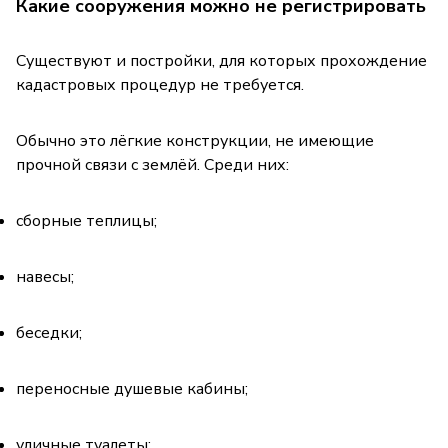
Какие сооружения можно не регистрировать
Существуют и постройки, для которых прохождение
кадастровых процедур не требуется.
Обычно это лёгкие конструкции, не имеющие
прочной связи с землёй. Среди них:
сборные теплицы;
навесы;
беседки;
переносные душевые кабины;
уличные туалеты;