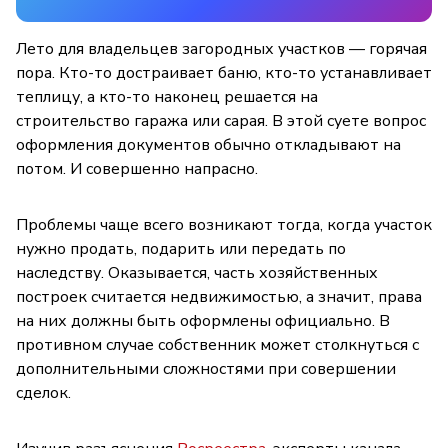
Лето для владельцев загородных участков — горячая
пора. Кто-то достраивает баню, кто-то устанавливает
теплицу, а кто-то наконец решается на
строительство гаража или сарая. В этой суете вопрос
оформления документов обычно откладывают на
потом. И совершенно напрасно.
Проблемы чаще всего возникают тогда, когда участок
нужно продать, подарить или передать по
наследству. Оказывается, часть хозяйственных
построек считается недвижимостью, а значит, права
на них должны быть оформлены официально. В
противном случае собственник может столкнуться с
дополнительными сложностями при совершении
сделок.