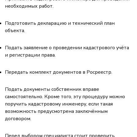
необходимых работ.
Подготовить декларацию и технический план
объекта.
Подать заявление о проведении кадастрового учёта
и регистрации права.
Передать комплект документов в Росреестр.
Подать документы собственник вправе
самостоятельно. Кроме того, эту процедуру можно
поручить кадастровому инженеру, если такая
возможность предусмотрена заключённым
договором.
Перед выбором специалиста стоит проверить