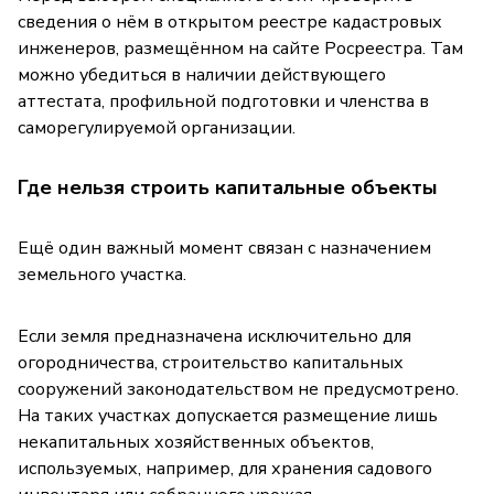
сведения о нём в открытом реестре кадастровых
инженеров, размещённом на сайте Росреестра. Там
можно убедиться в наличии действующего
аттестата, профильной подготовки и членства в
саморегулируемой организации.
Где нельзя строить капитальные объекты
Ещё один важный момент связан с назначением
земельного участка.
Если земля предназначена исключительно для
огородничества, строительство капитальных
сооружений законодательством не предусмотрено.
На таких участках допускается размещение лишь
некапитальных хозяйственных объектов,
используемых, например, для хранения садового