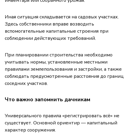
инвентаря или собранного урожая.
Иная ситуация складывается на садовых участках.
Здесь собственники вправе возводить
вспомогательные капитальные строения при
соблюдении действующих требований.
При планировании строительства необходимо
учитывать нормы, установленные местными
правилами землепользования и застройки, а также
соблюдать предусмотренные расстояния до границ
соседних участков.
Что важно запомнить дачникам
Универсального правила «регистрировать всё» не
существует. Основной ориентир — капитальный
характер сооружения.