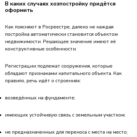
В каких случаях хозпостройку придётся
оформить
Как поясняют в Росреестре, далеко не каждая
постройка автоматически становится объектом
недвижимости. Решающее значение имеют её
конструктивные особенности.
Регистрации подлежат сооружения, которые
обладают признаками капитального объекта. Как
правило, речь идёт о строениях:
возведённых на фундаменте;
имеющих устойчивую связь с земельным участком;
не предназначенных для переноса с места на место;