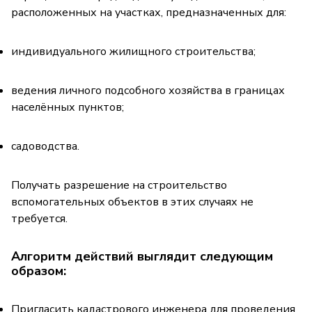
расположенных на участках, предназначенных для:
индивидуального жилищного строительства;
ведения личного подсобного хозяйства в границах
населённых пунктов;
садоводства.
Получать разрешение на строительство
вспомогательных объектов в этих случаях не
требуется.
Алгоритм действий выглядит следующим
образом:
Пригласить кадастрового инженера для проведения