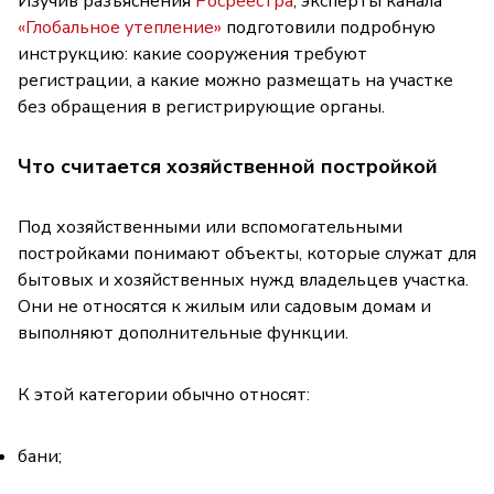
Изучив разъяснения
Росреестра
, эксперты канала
«Глобальное утепление»
подготовили подробную
инструкцию: какие сооружения требуют
регистрации, а какие можно размещать на участке
без обращения в регистрирующие органы.
Что считается хозяйственной постройкой
Под хозяйственными или вспомогательными
постройками понимают объекты, которые служат для
бытовых и хозяйственных нужд владельцев участка.
Они не относятся к жилым или садовым домам и
выполняют дополнительные функции.
К этой категории обычно относят:
бани;