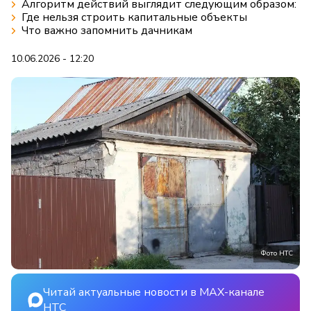
Алгоритм действий выглядит следующим образом:
Где нельзя строить капитальные объекты
Что важно запомнить дачникам
10.06.2026 - 12:20
Фото НТС
Читай актуальные новости в MAX-канале
НТС