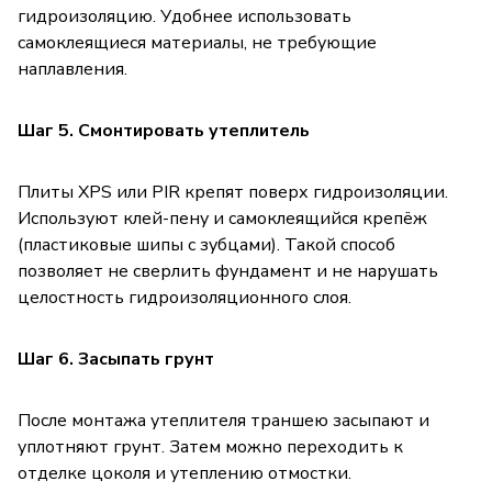
гидроизоляцию. Удобнее использовать
самоклеящиеся материалы, не требующие
наплавления.
Шаг 5. Смонтировать утеплитель
Плиты XPS или PIR крепят поверх гидроизоляции.
Используют клей-пену и самоклеящийся крепёж
(пластиковые шипы с зубцами). Такой способ
позволяет не сверлить фундамент и не нарушать
целостность гидроизоляционного слоя.
Шаг 6. Засыпать грунт
После монтажа утеплителя траншею засыпают и
уплотняют грунт. Затем можно переходить к
отделке цоколя и утеплению отмостки.