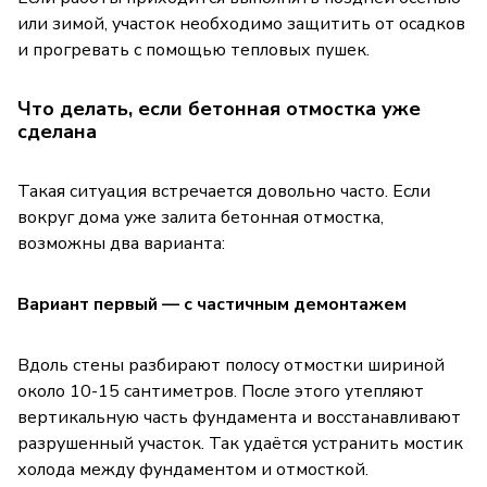
или зимой, участок необходимо защитить от осадков
и прогревать с помощью тепловых пушек.
Что делать, если бетонная отмостка уже
сделана
Такая ситуация встречается довольно часто. Если
вокруг дома уже залита бетонная отмостка,
возможны два варианта:
Вариант первый — с частичным демонтажем
Вдоль стены разбирают полосу отмостки шириной
около 10-15 сантиметров. После этого утепляют
вертикальную часть фундамента и восстанавливают
разрушенный участок. Так удаётся устранить мостик
холода между фундаментом и отмосткой.