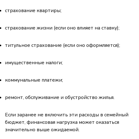
страхование квартиры;
страхование жизни (если оно влияет на ставку);
титульное страхование (если оно оформляется);
имущественные налоги;
коммунальные платежи;
ремонт, обслуживание и обустройство жилья.
Если заранее не включить эти расходы в семейный
бюджет, финансовая нагрузка может оказаться
значительно выше ожидаемой.