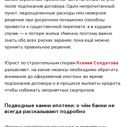
после подписания договора. Один непрочитанный
пункт, недооцененные расходы или неверное
решение при досрочном погашении способны
привести к существенной переплате, а в худшем
случае — к потере жилья. Именно поэтому важно
знать обо всех рисках заранее, пока ещё можно
принять правильное решение.
Юрист по строительным спорам
Ксения Солдатова
разъясняет, на какие нюансы необходимо обратить
внимание до оформления ипотеки, во время
подписания договора и в процессе выплаты кредита,
чтобы избежать неприятных сюрпризов.
Подводные камни ипотеки: о чём банки не
всегда рассказывают подробно
Ипотека остаётся одним из самых популярных