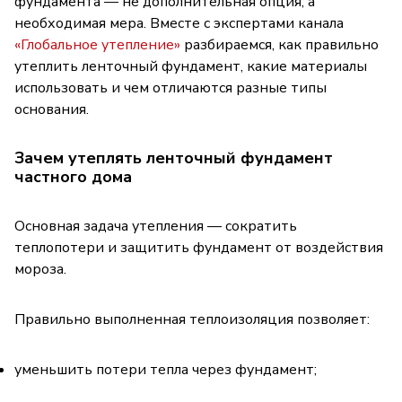
фундамента — не дополнительная опция, а
необходимая мера. Вместе с экспертами канала
«Глобальное утепление»
разбираемся, как правильно
утеплить ленточный фундамент, какие материалы
использовать и чем отличаются разные типы
основания.
Зачем утеплять ленточный фундамент
частного дома
Основная задача утепления — сократить
теплопотери и защитить фундамент от воздействия
мороза.
Правильно выполненная теплоизоляция позволяет:
уменьшить потери тепла через фундамент;