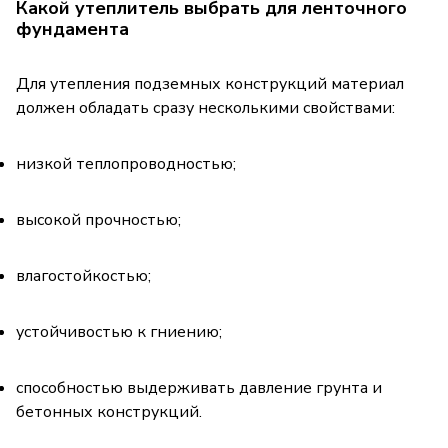
Какой утеплитель выбрать для ленточного
фундамента
Для утепления подземных конструкций материал
должен обладать сразу несколькими свойствами:
низкой теплопроводностью;
высокой прочностью;
влагостойкостью;
устойчивостью к гниению;
способностью выдерживать давление грунта и
бетонных конструкций.