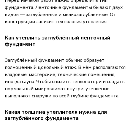
Перед началом работ важно определить тип
фундамента. Ленточные фундаменты бывают двух
видов — заглублённые и мелкозаглублённые. От
конструкции зависит технология утепления.
Как утеплить заглублённый ленточный
фундамент
Заглублённый фундамент обычно образует
полноценный цокольный этаж. В нём располагаются
кладовые, мастерские, технические помещения,
иногда сауна. Чтобы снизить теплопотери и создать
нормальный микроклимат внутри, утепление
выполняют снаружи по всей глубине фундамента.
Какая толщина утеплителя нужна для
заглублённого фундамента