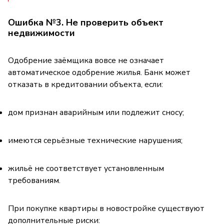
Ошибка №3. Не проверить объект
недвижимости
Одобрение заёмщика вовсе не означает
автоматическое одобрение жилья. Банк может
отказать в кредитовании объекта, если:
дом признан аварийным или подлежит сносу;
имеются серьёзные технические нарушения;
жильё не соответствует установленным
требованиям.
При покупке квартиры в новостройке существуют
дополнительные риски: