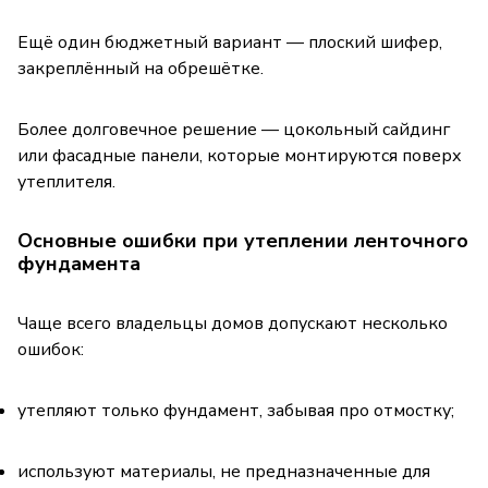
Ещё один бюджетный вариант — плоский шифер,
закреплённый на обрешётке.
Более долговечное решение — цокольный сайдинг
или фасадные панели, которые монтируются поверх
утеплителя.
Основные ошибки при утеплении ленточного
фундамента
Чаще всего владельцы домов допускают несколько
ошибок:
утепляют только фундамент, забывая про отмостку;
используют материалы, не предназначенные для