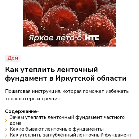
Дом
Как утеплить ленточный
фундамент в Иркутской области
Пошаговая инструкция, которая поможет избежать
теплопотерь и трещин
Содержание
Зачем утеплять ленточный фундамент частного
дома
Какие бывают ленточные фундаменты
Как утеплить заглублённый ленточный фундамент