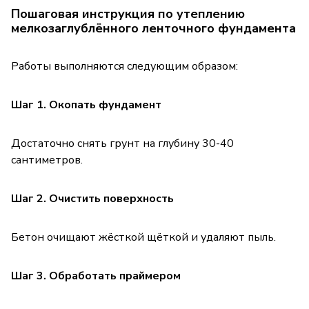
Пошаговая инструкция по утеплению
мелкозаглублённого ленточного фундамента
Работы выполняются следующим образом:
Шаг 1. Окопать фундамент
Достаточно снять грунт на глубину 30-40
сантиметров.
Шаг 2. Очистить поверхность
Бетон очищают жёсткой щёткой и удаляют пыль.
Шаг 3. Обработать праймером