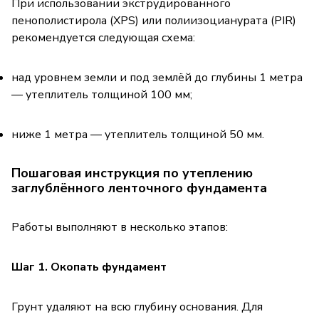
При использовании экструдированного
пенополистирола (XPS) или полиизоцианурата (PIR)
рекомендуется следующая схема:
над уровнем земли и под землёй до глубины 1 метра
— утеплитель толщиной 100 мм;
ниже 1 метра — утеплитель толщиной 50 мм.
Пошаговая инструкция по утеплению
заглублённого ленточного фундамента
Работы выполняют в несколько этапов:
Шаг 1. Окопать фундамент
Грунт удаляют на всю глубину основания. Для