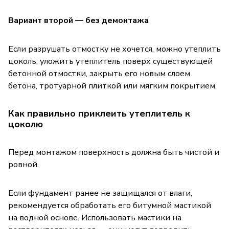
Вариант второй — без демонтажа
Если разрушать отмостку не хочется, можно утеплить
цоколь, уложить утеплитель поверх существующей
бетонной отмостки, закрыть его новым слоем
бетона, тротуарной плиткой или мягким покрытием.
Как правильно приклеить утеплитель к
цоколю
Перед монтажом поверхность должна быть чистой и
ровной.
Если фундамент ранее не защищался от влаги,
рекомендуется обработать его битумной мастикой
на водной основе. Использовать мастики на