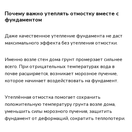
Почему важно утеплять отмостку вместе с
фундаментом
Даже качественное утепление фундамента не даст
максимального эффекта без утепления отмостки.
Именно возле стен дома грунт промерзает сильнее
всего. При отрицательных температурах вода в
почве расширяется, возникает морозное пучение,
которое начинает воздействовать на фундамент.
Утеплённая отмостка помогает сохранить
положительную температуру грунта возле дома,
уменьшить силы морозного пучения, защитить
фундамент от деформаций, сократить теплопотери.