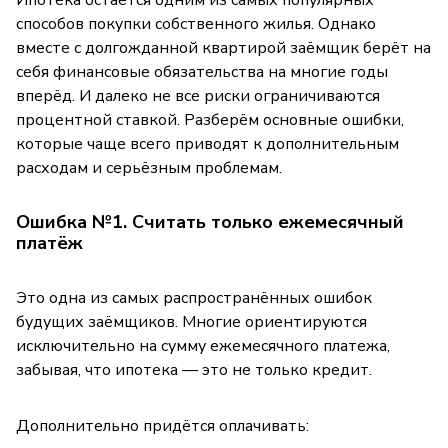
способов покупки собственного жилья. Однако
вместе с долгожданной квартирой заёмщик берёт на
себя финансовые обязательства на многие годы
вперёд. И далеко не все риски ограничиваются
процентной ставкой. Разберём основные ошибки,
которые чаще всего приводят к дополнительным
расходам и серьёзным проблемам.
Ошибка №1. Считать только ежемесячный
платёж
Это одна из самых распространённых ошибок
будущих заёмщиков. Многие ориентируются
исключительно на сумму ежемесячного платежа,
забывая, что ипотека — это не только кредит.
Дополнительно придётся оплачивать: