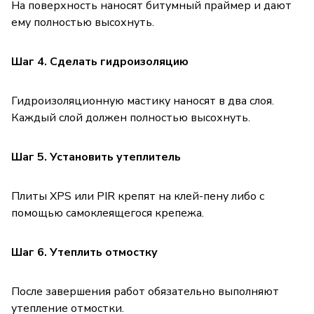
На поверхность наносят битумный праймер и дают
ему полностью высохнуть.
Шаг 4. Сделать гидроизоляцию
Гидроизоляционную мастику наносят в два слоя.
Каждый слой должен полностью высохнуть.
Шаг 5. Установить утеплитель
Плиты XPS или PIR крепят на клей-пену либо с
помощью самоклеящегося крепежа.
Шаг 6. Утеплить отмостку
После завершения работ обязательно выполняют
утепление отмостки.