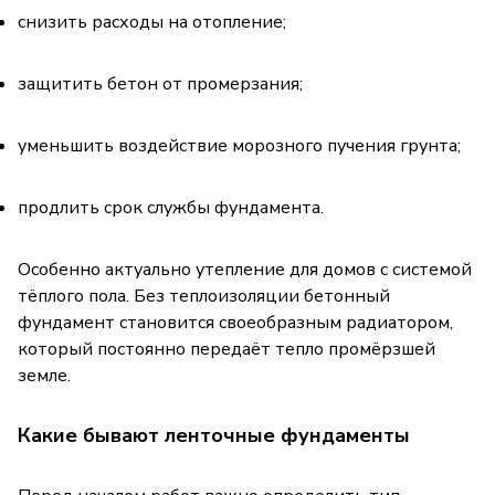
снизить расходы на отопление;
защитить бетон от промерзания;
уменьшить воздействие морозного пучения грунта;
продлить срок службы фундамента.
Особенно актуально утепление для домов с системой
тёплого пола. Без теплоизоляции бетонный
фундамент становится своеобразным радиатором,
который постоянно передаёт тепло промёрзшей
земле.
Какие бывают ленточные фундаменты