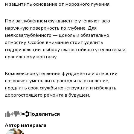
и защитить основание от морозного пучения.
При заглублённом фундаменте утепляют всю
наружную поверхность по глубине. Для
мелкозаглублённого — цоколь и обязательно
отмостку. Особое внимание стоит уделить
гидроизоляции, выбору влагостойкого утеплителя и
правильному монтажу.
Комплексное утепление фундамента и отмостки
позволяет уменьшить расходы на отопление,
продлить срок службы конструкции и избежать
дорогостоящего ремонта в будущем.
Поделиться
4
0
Автор материала