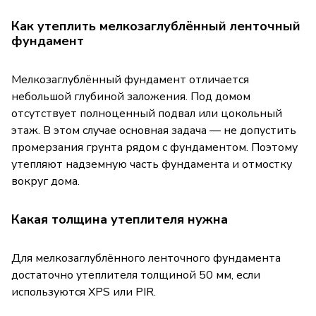
Как утеплить мелкозаглублённый ленточный
фундамент
Мелкозаглублённый фундамент отличается
небольшой глубиной заложения. Под домом
отсутствует полноценный подвал или цокольный
этаж. В этом случае основная задача — не допустить
промерзания грунта рядом с фундаментом. Поэтому
утепляют надземную часть фундамента и отмостку
вокруг дома.
Какая толщина утеплителя нужна
Для мелкозаглублённого ленточного фундамента
достаточно утеплителя толщиной 50 мм, если
используются XPS или PIR.