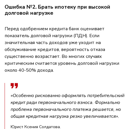
Ошибка №2. Брать ипотеку при высокой
долговой нагрузке
Перед одобрением кредита банк оценивает
показатель долговой нагрузки (ПДН). Если
значительная часть доходов уже уходит на
обслуживание кредитов, вероятность отказа
существенно возрастает. Во многих случаях
критическим считается уровень долговой нагрузки
около 40-50% дохода.
«Особенно рискованно оформлять потребительский
кредит ради первоначального взноса. Формально
проблема первоначального платежа решается, но
общая кредитная нагрузка резко увеличивается».
Юрист Ксения Солдатова.