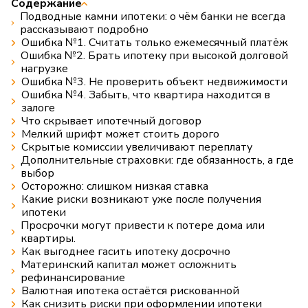
Содержание
Подводные камни ипотеки: о чём банки не всегда
рассказывают подробно
Ошибка №1. Считать только ежемесячный платёж
Ошибка №2. Брать ипотеку при высокой долговой
нагрузке
Ошибка №3. Не проверить объект недвижимости
Ошибка №4. Забыть, что квартира находится в
залоге
Что скрывает ипотечный договор
Мелкий шрифт может стоить дорого
Скрытые комиссии увеличивают переплату
Дополнительные страховки: где обязанность, а где
выбор
Осторожно: слишком низкая ставка
Какие риски возникают уже после получения
ипотеки
Просрочки могут привести к потере дома или
квартиры.
Как выгоднее гасить ипотеку досрочно
Материнский капитал может осложнить
рефинансирование
Валютная ипотека остаётся рискованной
Как снизить риски при оформлении ипотеки