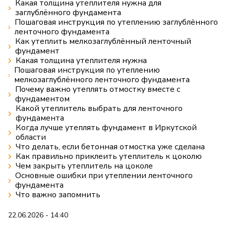
Какая толщина утеплителя нужна для
заглублённого фундамента
Пошаговая инструкция по утеплению заглублённого
ленточного фундамента
Как утеплить мелкозаглублённый ленточный
фундамент
Какая толщина утеплителя нужна
Пошаговая инструкция по утеплению
мелкозаглублённого ленточного фундамента
Почему важно утеплять отмостку вместе с
фундаментом
Какой утеплитель выбрать для ленточного
фундамента
Когда лучше утеплять фундамент в Иркутской
области
Что делать, если бетонная отмостка уже сделана
Как правильно приклеить утеплитель к цоколю
Чем закрыть утеплитель на цоколе
Основные ошибки при утеплении ленточного
фундамента
Что важно запомнить
22.06.2026 - 14:40