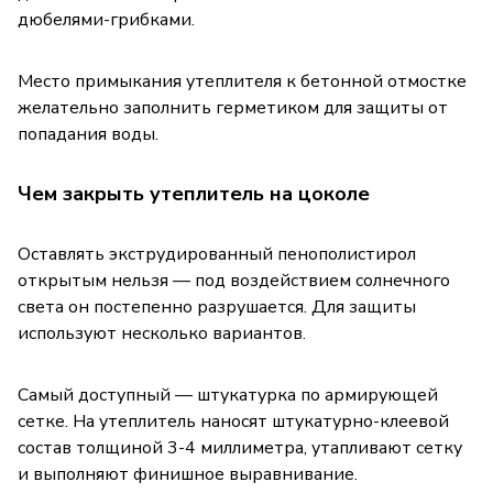
дюбелями-грибками.
Место примыкания утеплителя к бетонной отмостке
желательно заполнить герметиком для защиты от
попадания воды.
Чем закрыть утеплитель на цоколе
Оставлять экструдированный пенополистирол
открытым нельзя — под воздействием солнечного
света он постепенно разрушается. Для защиты
используют несколько вариантов.
Самый доступный — штукатурка по армирующей
сетке. На утеплитель наносят штукатурно-клеевой
состав толщиной 3-4 миллиметра, утапливают сетку
и выполняют финишное выравнивание.