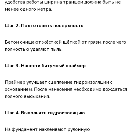
удобства работы ширина траншеи должна быть не
менее одного метра.
Шаг 2. Подготовить поверхность
Бетон очищают жёсткой щёткой от грязи, после чего
полностью удаляют пыль.
Шаг 3. Нанести битумный праймер
Праймер улучшает сцепление гидроизоляции с
основанием. После нанесения необходимо дождаться
полного высыхания.
Шаг 4. Выполнить гидроизоляцию
На фундамент наклеивают рулонную