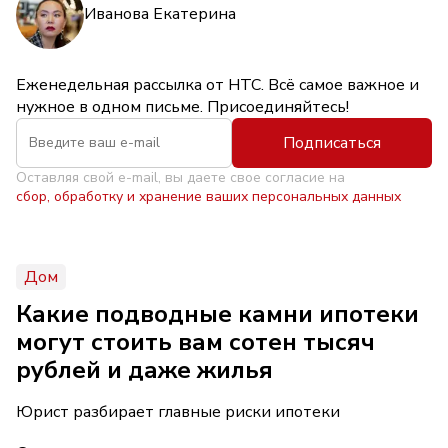
Иванова Екатерина
Еженедельная рассылка от НТС. Всё самое важное и
нужное в одном письме. Присоединяйтесь!
Подписаться
Оставляя свой e-mail, вы даете свое согласие на
сбор, обработку и хранение ваших персональных данных
Дом
Какие подводные камни ипотеки
могут стоить вам сотен тысяч
рублей и даже жилья
Юрист разбирает главные риски ипотеки