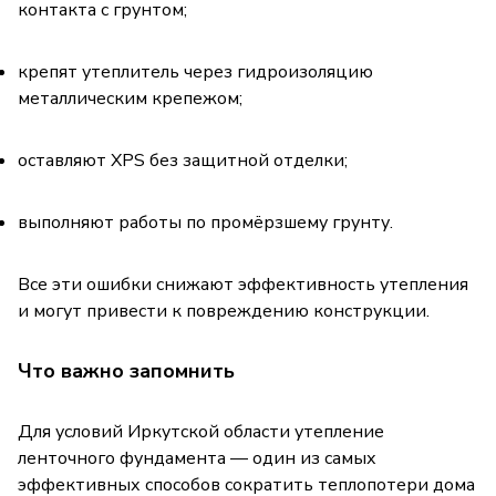
контакта с грунтом;
крепят утеплитель через гидроизоляцию
металлическим крепежом;
оставляют XPS без защитной отделки;
выполняют работы по промёрзшему грунту.
Все эти ошибки снижают эффективность утепления
и могут привести к повреждению конструкции.
Что важно запомнить
Для условий Иркутской области утепление
ленточного фундамента — один из самых
эффективных способов сократить теплопотери дома