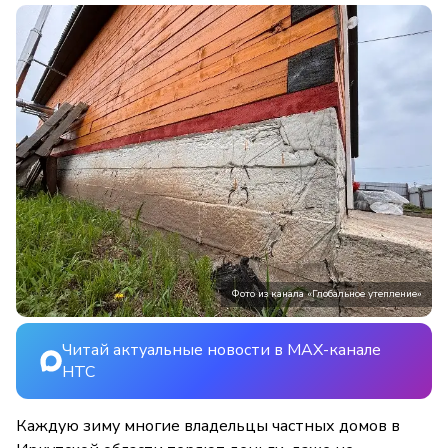
Фото из канала «Глобальное утепление»
Читай актуальные новости в MAX-канале
НТС
Каждую зиму многие владельцы частных домов в