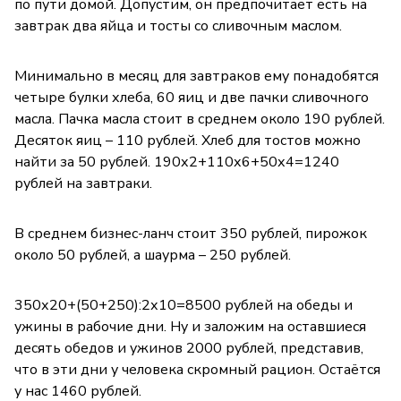
по пути домой. Допустим, он предпочитает есть на
завтрак два яйца и тосты со сливочным маслом.
Минимально в месяц для завтраков ему понадобятся
четыре булки хлеба, 60 яиц и две пачки сливочного
масла. Пачка масла стоит в среднем около 190 рублей.
Десяток яиц – 110 рублей. Хлеб для тостов можно
найти за 50 рублей. 190х2+110х6+50х4=1240
рублей на завтраки.
В среднем бизнес-ланч стоит 350 рублей, пирожок
около 50 рублей, а шаурма – 250 рублей.
350х20+(50+250):2х10=8500 рублей на обеды и
ужины в рабочие дни. Ну и заложим на оставшиеся
десять обедов и ужинов 2000 рублей, представив,
что в эти дни у человека скромный рацион. Остаётся
у нас 1460 рублей.