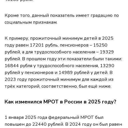
Кроме того, данный показатель имеет градацию по
социальным признакам.
К примеру, прожиточный минимум детей в 2025
году равен 17201 рубль, пенсионеров – 15250
рублей, а для трудоспособного населения – 19329
рублей. В прошлом году эти показатели были такими:
16844 рубля у трудоспособного населения, 13290
рублей у пенсионеров и 14989 рублей у детей. В
2023 году прожиточный минимум для каждой из
трёх категорий, соответственно, был ещё ниже.
Как изменился МРОТ в России в 2025 году?
1 января 2025 года федеральный МРОТ был
повышен до 22440 рублей. В 2024 году он был равен