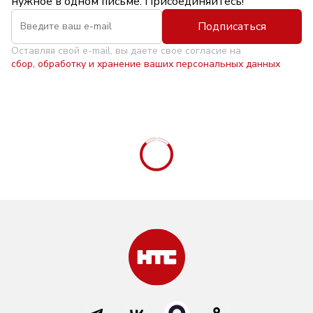
нужное в одном письме. Присоединяйтесь!
Подписаться
Оставляя свой e-mail, вы даете свое согласие на
сбор, обработку и хранение ваших персональных данных