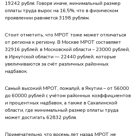
19242 рубля. Говоря иначе, минимальный размер
оплаты труда вырос на 16,5%, что в физическом
проявлении равняется 3198 рублям.
Стоит отметить, что МРОТ тоже может отличаться
от региона к региону. В Москве МРОТ составляет
32916 рублей, в Московской области – 23000 рублей,
в Иркутской области — 22440 рублей, которые
увеличиваются за счёт различных районных
надбавок.
Самый высокий МРОТ, пожалуй, в Якутии – от 56000
до 60000 рублей с учётом районных коэффициентов
и процентных надбавок, а также в Сахалинской
области, где минимальный размер оплаты труда
может достигать 62832 рубля.
Примечательно, что восемь лет назад МРОТ не