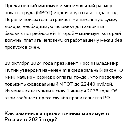
Прожиточный минимум и минимальный размер
оплаты труда (МРОТ) индексируются из года в год.
Первый показатель отражает минимальную сумму
дохода, необходимую человеку для закрытия
базовых потребностей. Второй – минимум, который
должны платить человеку, отработавшему месяц без
пропусков смен.
29 октября 2024 года президент России Владимир
Путин утвердил изменения в федеральный закон «О
минимальном размере оплаты труда», что позволило
повысить федеральный МРОТ до 22440 рублей.
Изменения вступили в силу 1 января 2025 года. Об
этом сообщает пресс-служба правительства РФ.
Как изменился прожиточный минимум в
России в 2025 году?