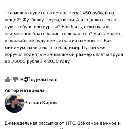
Что можно купить на оставшиеся 1460 рублей из
вещей? Футболку, трусы, носки. А что делать, если
нужна обувь или куртка? Как быть, если нужно
ежемесячно брать какие-то лекарства? Быть может,
в ближайшем будущем ситуация изменится. Как
минимум, известно, что Владимир Путин уже
поручил поднять минимальный размер оплаты труда
до 35000 рублей к 2030 году.
Поделиться
4
2
Автор материала
Роткин Кирилл
Еженедельная рассылка от НТС. Всё самое важное и