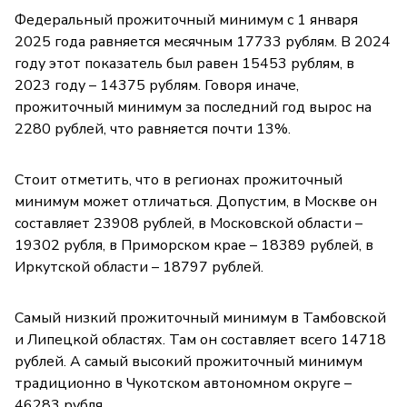
Федеральный прожиточный минимум с 1 января
2025 года равняется месячным 17733 рублям. В 2024
году этот показатель был равен 15453 рублям, в
2023 году – 14375 рублям. Говоря иначе,
прожиточный минимум за последний год вырос на
2280 рублей, что равняется почти 13%.
Стоит отметить, что в регионах прожиточный
минимум может отличаться. Допустим, в Москве он
составляет 23908 рублей, в Московской области –
19302 рубля, в Приморском крае – 18389 рублей, в
Иркутской области – 18797 рублей.
Самый низкий прожиточный минимум в Тамбовской
и Липецкой областях. Там он составляет всего 14718
рублей. А самый высокий прожиточный минимум
традиционно в Чукотском автономном округе –
46283 рубля.