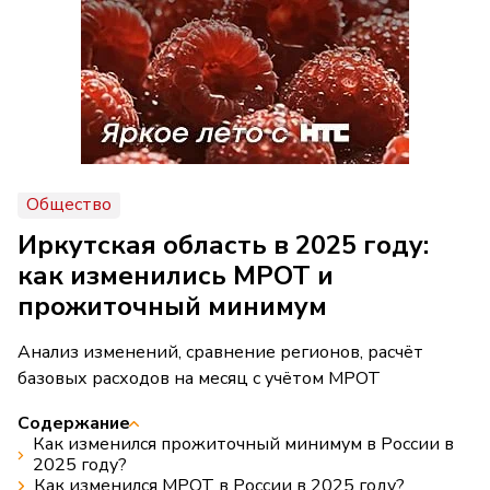
Общество
Иркутская область в 2025 году:
как изменились МРОТ и
прожиточный минимум
Анализ изменений, сравнение регионов, расчёт
базовых расходов на месяц с учётом МРОТ
Содержание
Как изменился прожиточный минимум в России в
2025 году?
Как изменился МРОТ в России в 2025 году?