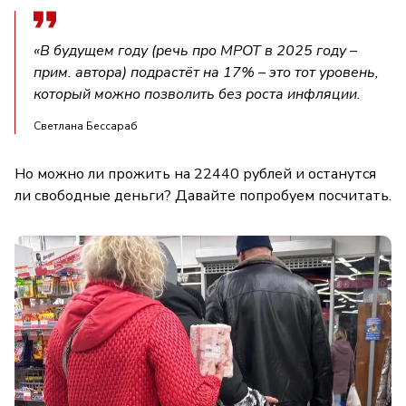
«В будущем году (речь про МРОТ в 2025 году –
прим. автора) подрастёт на 17% – это тот уровень,
который можно позволить без роста инфляции.
Светлана Бессараб
Но можно ли прожить на 22440 рублей и останутся
ли свободные деньги? Давайте попробуем посчитать.