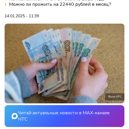
Можно ли прожить на 22440 рублей в месяц?
14.01.2025 - 11:39
Фото НТС
Читай актуальные новости в MAX-канале
НТС