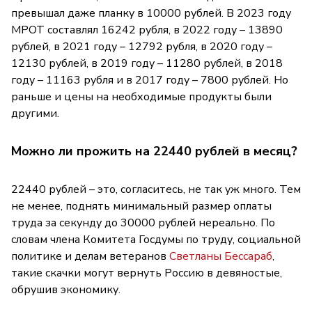
превышал даже планку в 10000 рублей. В 2023 году
МРОТ составлял 16242 рубля, в 2022 году – 13890
рублей, в 2021 году – 12792 рубля, в 2020 году –
12130 рублей, в 2019 году – 11280 рублей, в 2018
году – 11163 рубля и в 2017 году – 7800 рублей. Но
раньше и цены на необходимые продукты были
другими.
Можно ли прожить на 22440 рублей в месяц?
22440 рублей – это, согласитесь, не так уж много. Тем
не менее, поднять минимальный размер оплаты
труда за секунду до 30000 рублей нереально. По
словам члена Комитета Госдумы по труду, социальной
политике и делам ветеранов
Светланы Бессараб
,
такие скачки могут вернуть Россию в девяностые,
обрушив экономику.