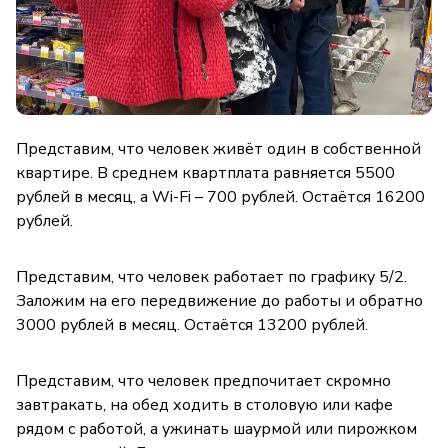
Представим, что человек живёт один в собственной
квартире. В среднем квартплата равняется 5500
рублей в месяц, а Wi-Fi – 700 рублей. Остаётся 16200
рублей.
Представим, что человек работает по графику 5/2.
Заложим на его передвижение до работы и обратно
3000 рублей в месяц. Остаётся 13200 рублей.
Представим, что человек предпочитает скромно
завтракать, на обед ходить в столовую или кафе
рядом с работой, а ужинать шаурмой или пирожком