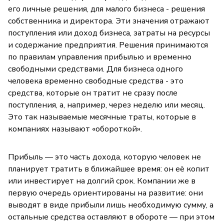
его личные решения, для малого бизнеса - решения
собственника и директора. Эти значения отражают
поступления или доход бизнеса, затраты на ресурсы
и содержание предприятия. Решения принимаются
по правилам управления прибылью и временно
свободными средствами. Для бизнеса одного
человека временно свободные средства - это
средства, которые он тратит не сразу после
поступления, а, например, через неделю или месяц.
Это так называемые месячные траты, которые в
компаниях называют «обороткой».
Прибыль — это часть дохода, которую человек не
планирует тратить в ближайшее время: он её копит
или инвестирует на долгий срок. Компании же в
первую очередь ориентированы на развитие: они
выводят в виде прибыли лишь необходимую сумму, а
остальные средства оставляют в обороте — при этом