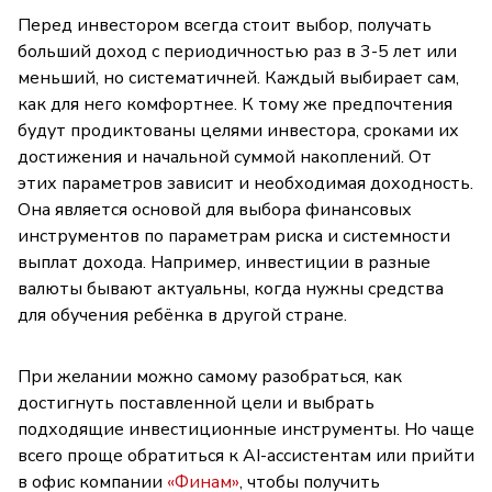
Перед инвестором всегда стоит выбор, получать
больший доход с периодичностью раз в 3-5 лет или
меньший, но систематичней. Каждый выбирает сам,
как для него комфортнее. К тому же предпочтения
будут продиктованы целями инвестора, сроками их
достижения и начальной суммой накоплений. От
этих параметров зависит и необходимая доходность.
Она является основой для выбора финансовых
инструментов по параметрам риска и системности
выплат дохода. Например, инвестиции в разные
валюты бывают актуальны, когда нужны средства
для обучения ребёнка в другой стране.
При желании можно самому разобраться, как
достигнуть поставленной цели и выбрать
подходящие инвестиционные инструменты. Но чаще
всего проще обратиться к AI-ассистентам или прийти
в офис компании
«Финам»
, чтобы получить