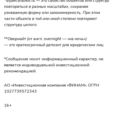
*
Фрактальность — это свойство объектов или структур
повторяться в разных масштабах, сохраняя
узнаваемую форму или закономерность. При этом
части объекта в той или иной степени повторяют
структуру целого.
**
Овернайт (от англ. overnight — «на ночь»)
— это краткосрочный депозит для юридических лиц.
*Сообщение носит информационный характер, не
является индивидуальной инвестиционной
рекомендацией.
АО «Инвестиционная компания «ФИНАМ», ОГРН
1027739572343
16+