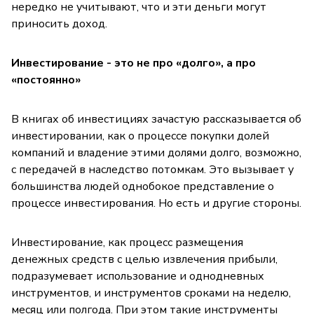
нередко не учитывают, что и эти деньги могут
приносить доход.
Инвестирование - это не про «долго», а про
«постоянно»
В книгах об инвестициях зачастую рассказывается об
инвестировании, как о процессе покупки долей
компаний и владение этими долями долго, возможно,
с передачей в наследство потомкам. Это вызывает у
большинства людей однобокое представление о
процессе инвестирования. Но есть и другие стороны.
Инвестирование, как процесс размещения
денежных средств с целью извлечения прибыли,
подразумевает использование и однодневных
инструментов, и инструментов сроками на неделю,
месяц или полгода. При этом такие инструменты