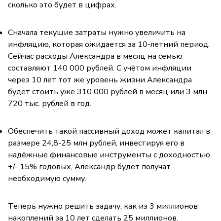
сколько это будет в цифрах.
Сначала текущие затраты нужно увеличить на
инфляцию, которая ожидается за 10-летний период.
Сейчас расходы Александра в месяц на семью
составляют 140 000 рублей. С учётом инфляции
через 10 лет тот же уровень жизни Александра
будет стоить уже 310 000 рублей в месяц или 3 млн
720 тыс. рублей в год.
Обеспечить такой пассивный доход может капитал в
размере 24,8-25 млн рублей, инвестируя его в
надёжные финансовые инструменты с доходностью
+/- 15% годовых, Александр будет получат
необходимую сумму.
Теперь нужно решить задачу, как из 3 миллионов
накоплений за 10 лет сделать 25 миллионов.