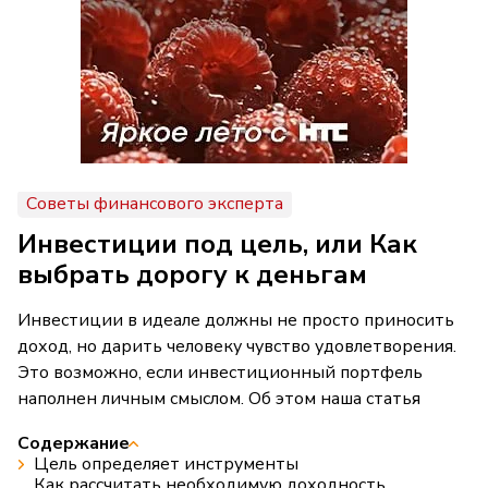
Советы финансового эксперта
Инвестиции под цель, или Как
выбрать дорогу к деньгам
Инвестиции в идеале должны не просто приносить
доход, но дарить человеку чувство удовлетворения.
Это возможно, если инвестиционный портфель
наполнен личным смыслом. Об этом наша статья
Содержание
Цель определяет инструменты
Как рассчитать необходимую доходность