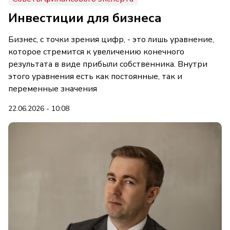
Инвестиции для бизнеса
Бизнес, с точки зрения цифр, - это лишь уравнение,
которое стремится к увеличению конечного
результата в виде прибыли собственника. Внутри
этого уравнения есть как постоянные, так и
переменные значения
22.06.2026 - 10:08