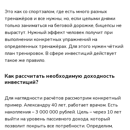
Это как со спортзалом, где есть много разных
тренажёров и все нужны, но, если целыми днями
только заниматься на беговой дорожке, бицепсы не
вырастут. Нужный эффект человек получит при
выполнении конкретных упражнений на
определенных тренажёрах. Для этого нужен чёткий
план тренировок. В сфере инвестиций действует
такое же правило.
Как рассчитать необходимую доходность
инвестиций?
Для наглядности расчётов рассмотрим конкретный
пример. Александру 40 лет, работает врачом. Есть
накопления – 3 000 000 рублей. Цель – через 10 лет
выйти на уровень пассивного дохода, который
позволит покрыть все потребности. Определим,