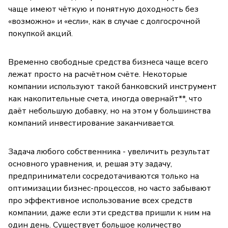
чаще имеют чёткую и понятную доходность без
«возможно» и «если», как в случае с долгосрочной
покупкой акций.
Временно свободные средства бизнеса чаще всего
лежат просто на расчётном счёте. Некоторые
компании используют такой банковский инструмент
как накопительные счета, иногда овернайт**, что
даёт небольшую добавку, но на этом у большинства
компаний инвестирование заканчивается.
Задача любого собственника - увеличить результат
основного уравнения, и, решая эту задачу,
предприниматели сосредотачиваются только на
оптимизации бизнес-процессов, но часто забывают
про эффективное использование всех средств
компании, даже если эти средства пришли к ним на
один день. Существует большое количество