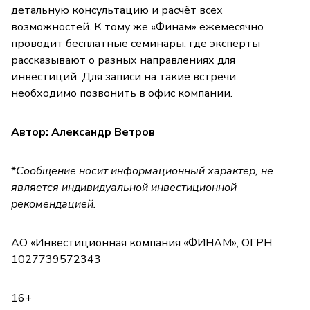
детальную консультацию и расчёт всех
возможностей. К тому же «Финам» ежемесячно
проводит бесплатные семинары, где эксперты
рассказывают о разных направлениях для
инвестиций. Для записи на такие встречи
необходимо позвонить в офис компании.
Автор: Александр Ветров
*
Сообщение носит информационный характер, не
является индивидуальной инвестиционной
рекомендацией.
АО «Инвестиционная компания «ФИНАМ», ОГРН
1027739572343
16+