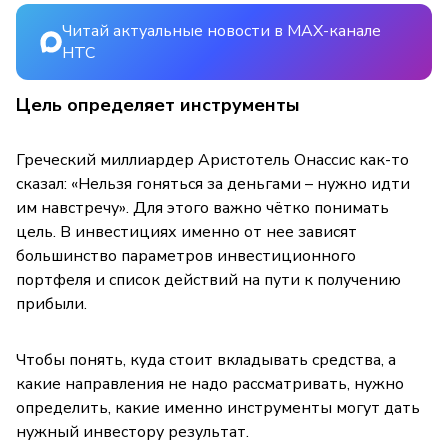
Читай актуальные новости в MAX-канале
НТС
Цель определяет инструменты
Греческий миллиардер Аристотель Онассис как-то
сказал: «Нельзя гоняться за деньгами – нужно идти
им навстречу». Для этого важно чётко понимать
цель. В инвестициях именно от нее зависят
большинство параметров инвестиционного
портфеля и список действий на пути к получению
прибыли.
Чтобы понять, куда стоит вкладывать средства, а
какие направления не надо рассматривать, нужно
определить, какие именно инструменты могут дать
нужный инвестору результат.