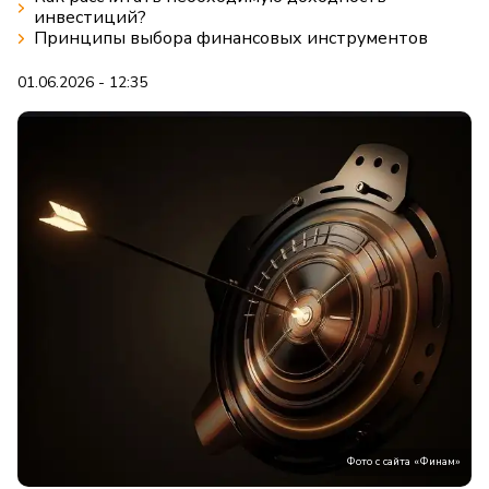
инвестиций?
Принципы выбора финансовых инструментов
01.06.2026 - 12:35
Фото с сайта «Финам»