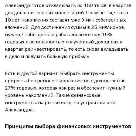
Александр готов откладывать по 150 тысяч в квартал
для дополнительных инвестиций. Получается, что за
10 лет накопления составят уже 9 млн собственных
вложений. Для достижения суммы в 25 миллионов,
нужно, чтобы деньги работали всего под 15%
годовых с возможностью полученный доход раз в
квартал реинвестировать, то есть снова вкладывать
в дело и получать большую прибыль.
Есть и другой вариант. Выбрать инструменты
прироста без реинвестирования, но с доходностью
27% годовых, которая как раз и обеспечит нужный
уровень накоплений. Такие финансовые
инструменты на рынке есть, но уcтроят ли они
Александра…
Принципы выбора финансовых инструментов