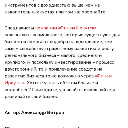
инструментов с доходностью выше, чем на
накопительных счетах или том же овернайте.
Специалисты
компании «Финам Иркутск»
показывают возможности, которые существуют для
бизнеса и помогают подобрать подходящие, тем
самым способствуя грамотному развитию и росту
регионального бизнеса – малого, среднего и
крупного. А поскольку инвестирование – процесс
двусторонний, то и привлечение средств на
развитие бизнеса тоже возможно через
«Финам
Иркутск»
. Хотите узнать об этом больше и
подробнее? Приходите, узнавайте, используйте и
развивайте свой бизнес!
Автор: Александр Ветров