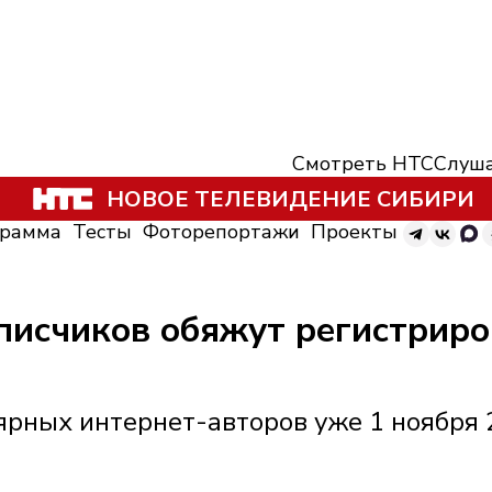
Смотреть НТС
Слуша
НОВОЕ ТЕЛЕВИДЕНИЕ СИБИРИ
грамма
Тесты
Фоторепортажи
Проекты
писчиков обяжут регистриро
ярных интернет-авторов уже 1 ноября 