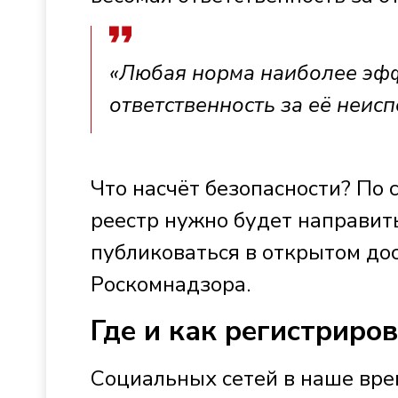
«Любая норма наиболее эфф
ответственность за её неисп
Что насчёт безопасности? По 
реестр нужно будет направит
публиковаться в открытом до
Роскомнадзора.
Где и как регистриро
Социальных сетей в наше вре