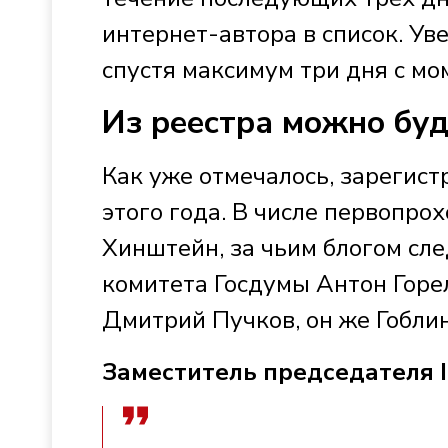
интернет-автора в список. Ув
спустя максимум три дня с м
Из реестра можно бу
Как уже отмечалось, зарегист
этого года. В числе первопр
Хинштейн, за чьим блогом сле
комитета Госдумы Антон Горе
Дмитрий Пучков, он же Гоблин
Заместитель председателя 