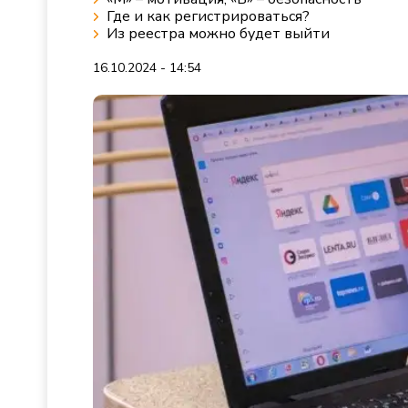
Где и как регистрироваться?
Из реестра можно будет выйти
16.10.2024 - 14:54