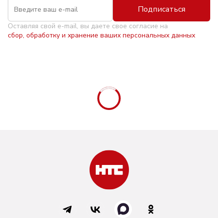
Подписаться
Оставляя свой e-mail, вы даете свое согласие на
сбор, обработку и хранение ваших персональных данных