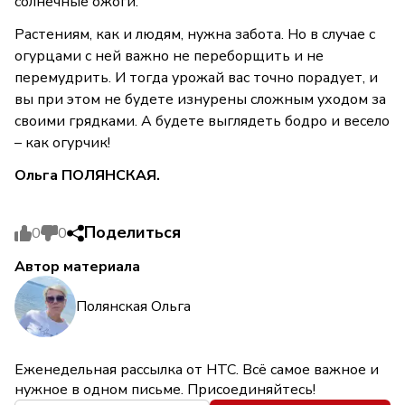
солнечные ожоги.
Растениям, как и людям, нужна забота. Но в случае с
огурцами с ней важно не переборщить и не
перемудрить. И тогда урожай вас точно порадует, и
вы при этом не будете изнурены сложным уходом за
своими грядками. А будете выглядеть бодро и весело
– как огурчик!
Ольга ПОЛЯНСКАЯ.
Поделиться
0
0
Автор материала
Полянская Ольга
Еженедельная рассылка от НТС. Всё самое важное и
нужное в одном письме. Присоединяйтесь!