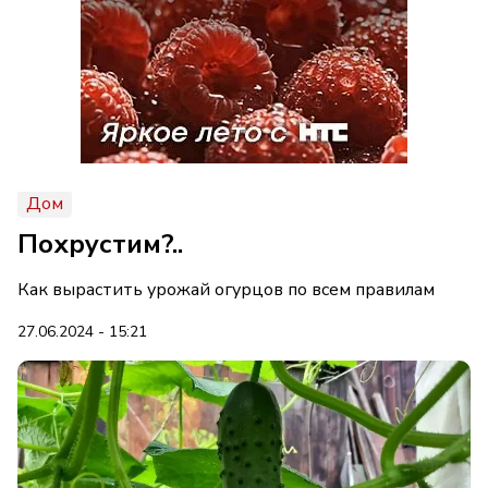
Дом
Похрустим?..
Как вырастить урожай огурцов по всем правилам
27.06.2024 - 15:21