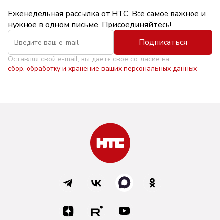
Еженедельная рассылка от НТС. Всё самое важное и
нужное в одном письме. Присоединяйтесь!
Подписаться
Оставляя свой e-mail, вы даете свое согласие на
сбор, обработку и хранение ваших персональных данных