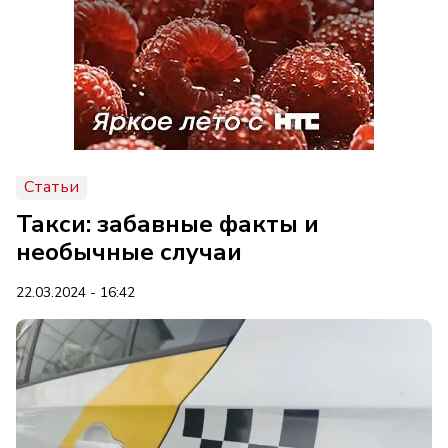
Статьи
Такси: забавные факты и
необычные случаи
22.03.2024 - 16:42